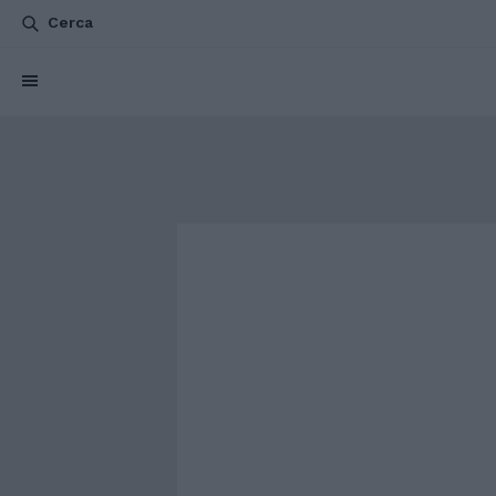
Cerca