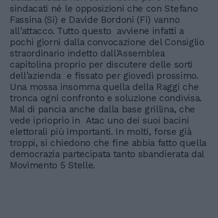
sindacati né le opposizioni che con Stefano
Fassina (Si) e Davide Bordoni (Fi) vanno
all'attacco. Tutto questo avviene infatti a
pochi giorni dalla convocazione del Consiglio
straordinario indetto dall'Assemblea
capitolina proprio per discutere delle sorti
dell'azienda e fissato per giovedì prossimo.
Una mossa insomma quella della Raggi che
tronca ogni confronto e soluzione condivisa.
Mal di pancia anche dalla base grillina, che
vede iprioprio in Atac uno dei suoi bacini
elettorali più importanti. In molti, forse già
troppi, si chiedono che fine abbia fatto quella
democrazia partecipata tanto sbandierata dal
Movimento 5 Stelle.