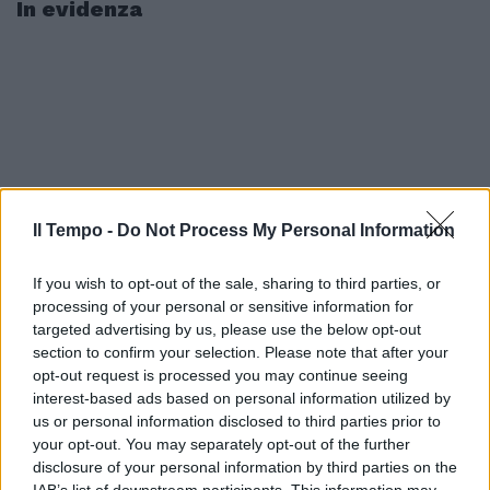
In evidenza
Il Tempo -
Do Not Process My Personal Information
If you wish to opt-out of the sale, sharing to third parties, or
processing of your personal or sensitive information for
targeted advertising by us, please use the below opt-out
section to confirm your selection. Please note that after your
opt-out request is processed you may continue seeing
interest-based ads based on personal information utilized by
us or personal information disclosed to third parties prior to
your opt-out. You may separately opt-out of the further
disclosure of your personal information by third parties on the