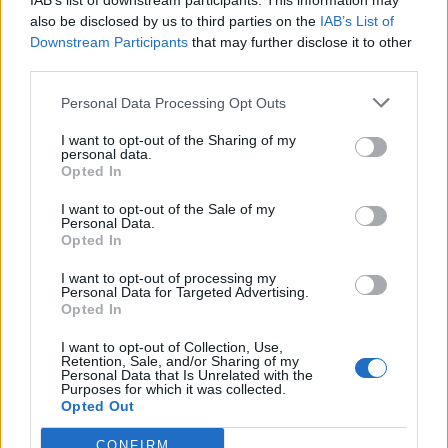
IAB’s list of downstream participants. This information may
also be disclosed by us to third parties on the
IAB’s List of
Downstream Participants
that may further disclose it to other
third parties.
Personal Data Processing Opt Outs
I want to opt-out of the Sharing of my
personal data.
Opted In
I want to opt-out of the Sale of my
Personal Data.
Opted In
I want to opt-out of processing my
Personal Data for Targeted Advertising.
Opted In
I want to opt-out of Collection, Use,
Retention, Sale, and/or Sharing of my
Personal Data that Is Unrelated with the
Purposes for which it was collected.
Opted Out
CONFIRM