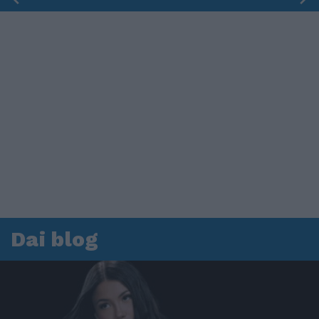
Dai blog