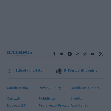
Edicola digitale
Il Tempo Shopping
Cookie Policy
Privacy Policy
Condizioni Generali
Contatti
Pubblicità
Credits
Modello 231
Preferenze Privacy
Assistenza