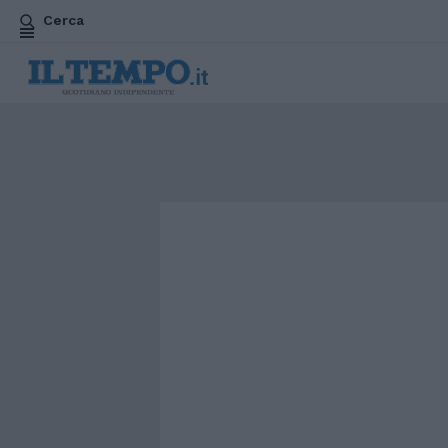
Cerca