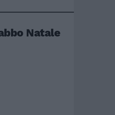
Babbo Natale