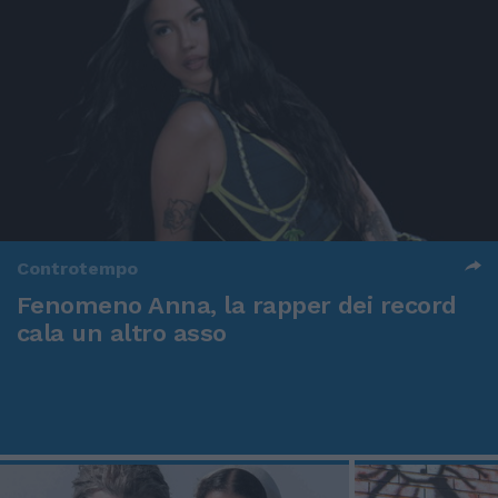
Controtempo
Fenomeno Anna, la rapper dei record
cala un altro asso