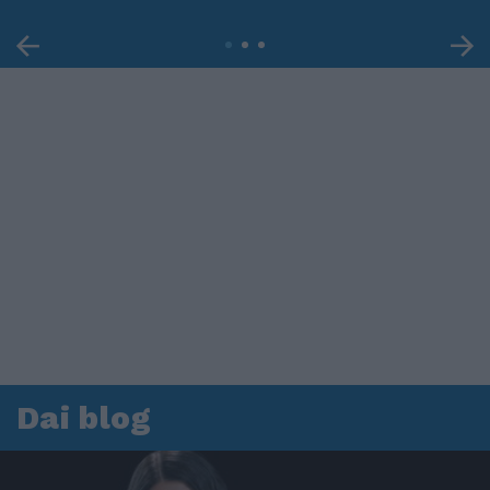
Dai blog