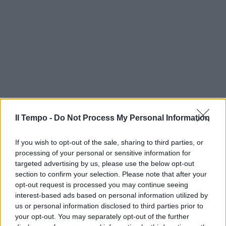
Il Tempo -
Do Not Process My Personal Information
If you wish to opt-out of the sale, sharing to third parties, or
processing of your personal or sensitive information for
targeted advertising by us, please use the below opt-out
section to confirm your selection. Please note that after your
opt-out request is processed you may continue seeing
interest-based ads based on personal information utilized by
us or personal information disclosed to third parties prior to
your opt-out. You may separately opt-out of the further