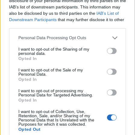
disclosure of your personal information by third parties on the
IAB’s list of downstream participants. This information may
also be disclosed by us to third parties on the
IAB’s List of
In evidenza
Downstream Participants
that may further disclose it to other
third parties.
Personal Data Processing Opt Outs
I want to opt-out of the Sharing of my
personal data.
Opted In
I want to opt-out of the Sale of my
Personal Data.
Opted In
I want to opt-out of processing my
Personal Data for Targeted Advertising.
Opted In
I want to opt-out of Collection, Use,
Retention, Sale, and/or Sharing of my
Personal Data that Is Unrelated with the
Purposes for which it was collected.
Opted Out