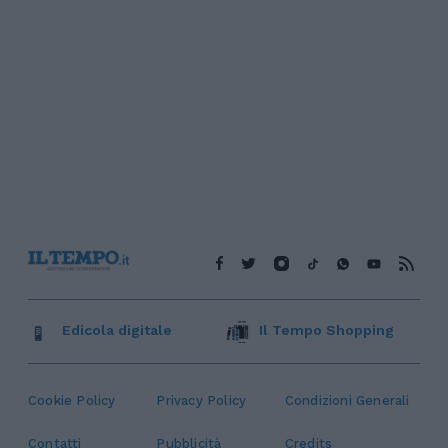
Edicola digitale
Il Tempo Shopping
Cookie Policy
Privacy Policy
Condizioni Generali
Contatti
Pubblicità
Credits