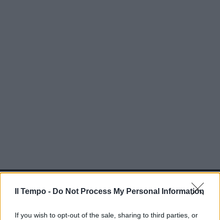
In evidenza
Il Tempo -
Do Not Process My Personal Information
If you wish to opt-out of the sale, sharing to third parties, or