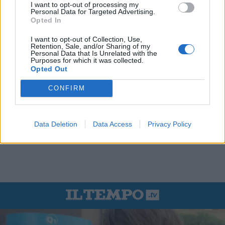
I want to opt-out of processing my
Personal Data for Targeted Advertising.
Opted In
I want to opt-out of Collection, Use,
Retention, Sale, and/or Sharing of my
Personal Data that Is Unrelated with the
Purposes for which it was collected.
Opted Out
CONFIRM
Data Deletion
Data Access
Privacy Policy