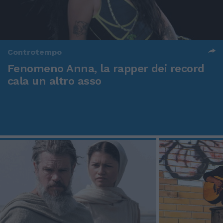
Controtempo
Fenomeno Anna, la rapper dei record
cala un altro asso