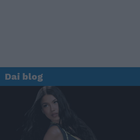
Dai blog