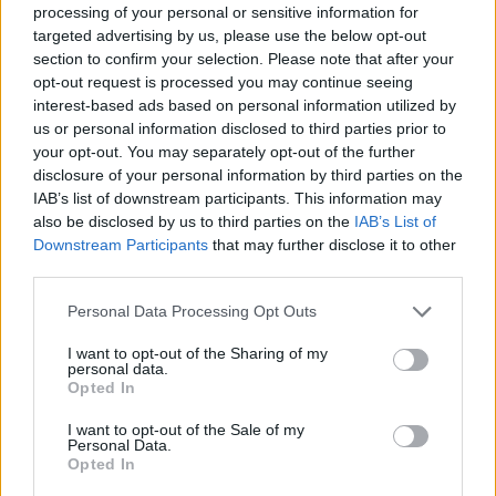
processing of your personal or sensitive information for
targeted advertising by us, please use the below opt-out
section to confirm your selection. Please note that after your
opt-out request is processed you may continue seeing
interest-based ads based on personal information utilized by
us or personal information disclosed to third parties prior to
your opt-out. You may separately opt-out of the further
disclosure of your personal information by third parties on the
IAB’s list of downstream participants. This information may
also be disclosed by us to third parties on the
IAB’s List of
Downstream Participants
that may further disclose it to other
third parties.
Personal Data Processing Opt Outs
I want to opt-out of the Sharing of my
personal data.
Opted In
I want to opt-out of the Sale of my
Personal Data.
Opted In