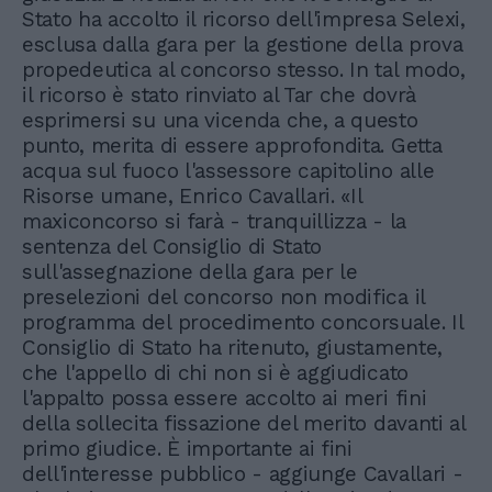
Stato ha accolto il ricorso dell'impresa Selexi,
esclusa dalla gara per la gestione della prova
propedeutica al concorso stesso. In tal modo,
il ricorso è stato rinviato al Tar che dovrà
esprimersi su una vicenda che, a questo
punto, merita di essere approfondita. Getta
acqua sul fuoco l'assessore capitolino alle
Risorse umane, Enrico Cavallari. «Il
maxiconcorso si farà - tranquillizza - la
sentenza del Consiglio di Stato
sull'assegnazione della gara per le
preselezioni del concorso non modifica il
programma del procedimento concorsuale. Il
Consiglio di Stato ha ritenuto, giustamente,
che l'appello di chi non si è aggiudicato
l'appalto possa essere accolto ai meri fini
della sollecita fissazione del merito davanti al
primo giudice. È importante ai fini
dell'interesse pubblico - aggiunge Cavallari -