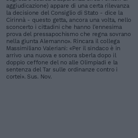
aggiudicazione) appare di una certa rilevanza
la decisione del Consiglio di Stato - dice la
Cirinnà - questo getta, ancora una volta, nello
sconcerto i cittadini che hanno l'ennesima
prova del pressapochismo che regna sovrano
nella giunta Alemanno». Rincara il collega
Massimiliano Valeriani: «Per il sindaco è in
arrivo una nuova e sonora sberla dopo il
doppio ceffone del no alle Olimpiadi e la
sentenza del Tar sulle ordinanze contro i
cortei». Sus. Nov.