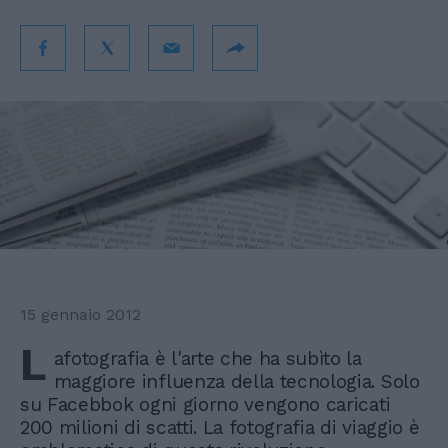
15 gennaio 2012
L
afotografia è l'arte che ha subìto la
maggiore influenza della tecnologia. Solo
su Facebbok ogni giorno vengono caricati
200 milioni di scatti. La fotografia di viaggio è