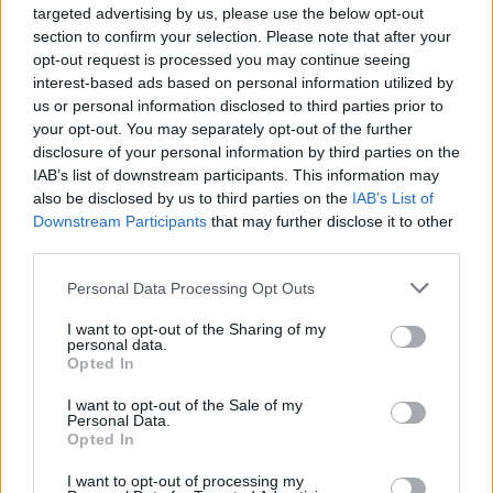
targeted advertising by us, please use the below opt-out
section to confirm your selection. Please note that after your
opt-out request is processed you may continue seeing
interest-based ads based on personal information utilized by
us or personal information disclosed to third parties prior to
your opt-out. You may separately opt-out of the further
disclosure of your personal information by third parties on the
IAB’s list of downstream participants. This information may
also be disclosed by us to third parties on the
IAB’s List of
Downstream Participants
that may further disclose it to other
third parties.
Personal Data Processing Opt Outs
I want to opt-out of the Sharing of my
personal data.
Opted In
I want to opt-out of the Sale of my
Personal Data.
Opted In
I want to opt-out of processing my