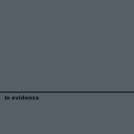
In evidenza