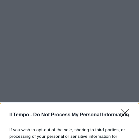
Il Tempo -
Do Not Process My Personal Information
If you wish to opt-out of the sale, sharing to third parties, or
processing of your personal or sensitive information for