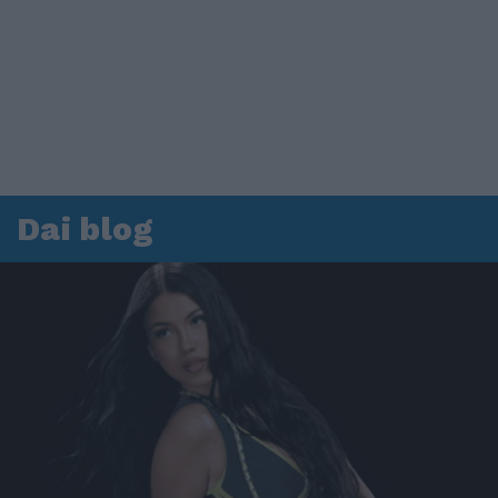
Dai blog