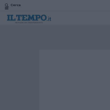
Cerca