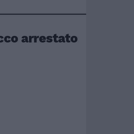
acco arrestato