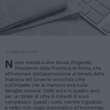
11 settembre 2011
N
onle manda a dire Nicola Zingaretti,
Presidente della Provincia di Roma, che
all'indomani dell'approvazione al Senato della
manovra del Governo snocciola cifre
sull'impatto che la manovra avrà sulle
famiglie romane: 3.560 euro in quattro anni,
per un totale di oltre 6 miliardi di euro
complessivi. Questi i costi, mentre il giudizio
è netto: «Un colpo drammatico all'economia».