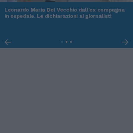
Leonardo Maria Del Vecchio dall'ex compagna
in ospedale. Le dichiarazioni ai giornalisti