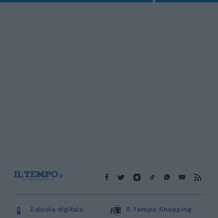
Edicola digitale
Il Tempo Shopping