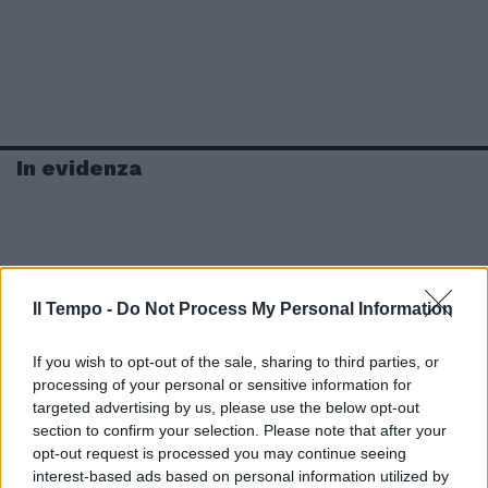
In evidenza
Il Tempo -
Do Not Process My Personal Information
If you wish to opt-out of the sale, sharing to third parties, or
processing of your personal or sensitive information for
targeted advertising by us, please use the below opt-out
section to confirm your selection. Please note that after your
opt-out request is processed you may continue seeing
interest-based ads based on personal information utilized by