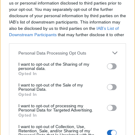
us or personal information disclosed to third parties prior to
your opt-out. You may separately opt-out of the further
disclosure of your personal information by third parties on the
IAB’s list of downstream participants. This information may
also be disclosed by us to third parties on the
IAB’s List of
Downstream Participants
that may further disclose it to other
third parties.
Personal Data Processing Opt Outs
I want to opt-out of the Sharing of my
personal data.
Opted In
I want to opt-out of the Sale of my
Personal Data.
Opted In
I want to opt-out of processing my
Personal Data for Targeted Advertising.
Opted In
I want to opt-out of Collection, Use,
Retention, Sale, and/or Sharing of my