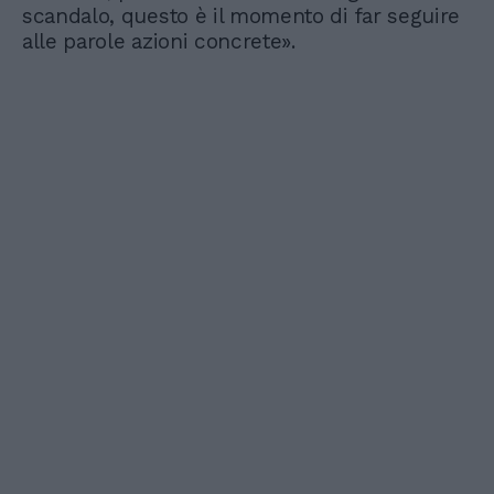
scandalo, questo è il momento di far seguire
alle parole azioni concrete».