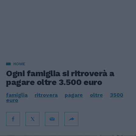
HOME
Ogni famiglia si ritroverà a
pagare oltre 3.500 euro
famiglia
ritrovera
pagare
oltre
3500
euro