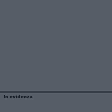
In evidenza