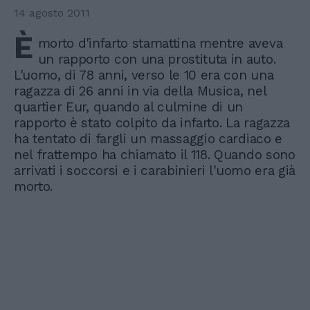
14 agosto 2011
È
morto d'infarto stamattina mentre aveva
un rapporto con una prostituta in auto.
L'uomo, di 78 anni, verso le 10 era con una
ragazza di 26 anni in via della Musica, nel
quartier Eur, quando al culmine di un
rapporto è stato colpito da infarto. La ragazza
ha tentato di fargli un massaggio cardiaco e
nel frattempo ha chiamato il 118. Quando sono
arrivati i soccorsi e i carabinieri l'uomo era già
morto.