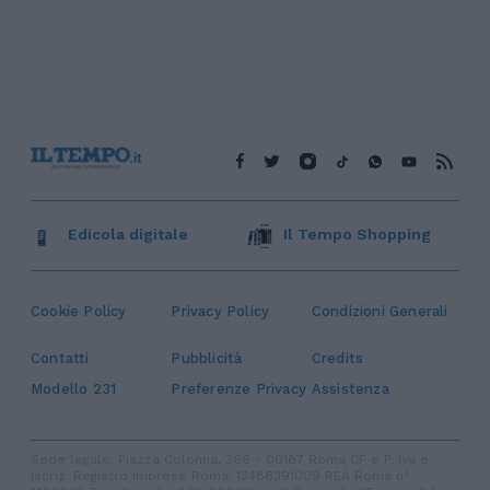
Edicola digitale
Il Tempo Shopping
Cookie Policy
Privacy Policy
Condizioni Generali
Contatti
Pubblicità
Credits
Modello 231
Preferenze Privacy
Assistenza
Sede legale: Piazza Colonna, 366 - 00187 Roma CF e P. Iva e
Iscriz. Registro Imprese Roma: 13486391009 REA Roma n°