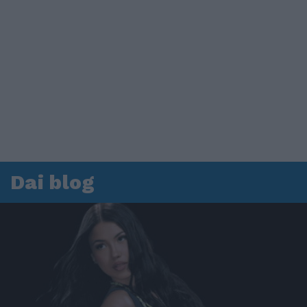
Dai blog