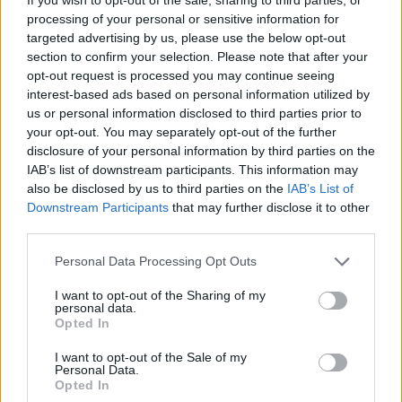
processing of your personal or sensitive information for
targeted advertising by us, please use the below opt-out
section to confirm your selection. Please note that after your
opt-out request is processed you may continue seeing
interest-based ads based on personal information utilized by
us or personal information disclosed to third parties prior to
your opt-out. You may separately opt-out of the further
disclosure of your personal information by third parties on the
IAB’s list of downstream participants. This information may
also be disclosed by us to third parties on the
IAB’s List of
Downstream Participants
that may further disclose it to other
third parties.
Personal Data Processing Opt Outs
I want to opt-out of the Sharing of my
personal data.
Opted In
I want to opt-out of the Sale of my
Personal Data.
Opted In