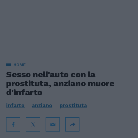
HOME
Sesso nell'auto con la
prostituta, anziano muore
d'infarto
infarto
anziano
prostituta