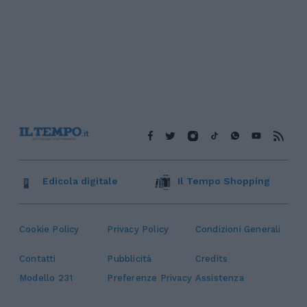
Edicola digitale
Il Tempo Shopping
Cookie Policy
Privacy Policy
Condizioni Generali
Contatti
Pubblicità
Credits
Modello 231
Preferenze Privacy
Assistenza