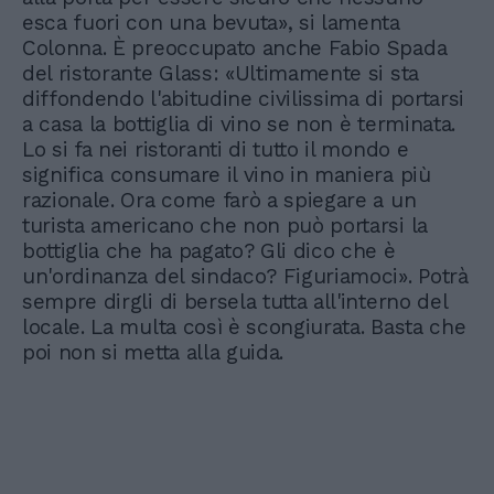
esca fuori con una bevuta», si lamenta
Colonna. È preoccupato anche Fabio Spada
del ristorante Glass: «Ultimamente si sta
diffondendo l'abitudine civilissima di portarsi
a casa la bottiglia di vino se non è terminata.
Lo si fa nei ristoranti di tutto il mondo e
significa consumare il vino in maniera più
razionale. Ora come farò a spiegare a un
turista americano che non può portarsi la
bottiglia che ha pagato? Gli dico che è
un'ordinanza del sindaco? Figuriamoci». Potrà
sempre dirgli di bersela tutta all'interno del
locale. La multa così è scongiurata. Basta che
poi non si metta alla guida.