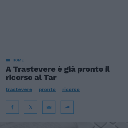
HOME
A Trastevere è già pronto il
ricorso al Tar
trastevere
pronto
ricorso