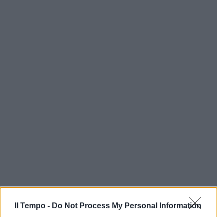
Il Tempo -
Do Not Process My Personal Information
In evidenza