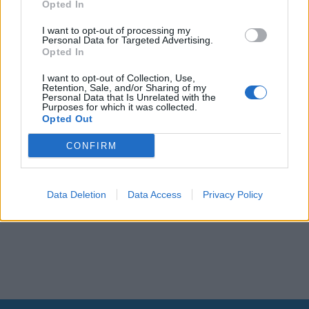
Opted In
I want to opt-out of processing my
Personal Data for Targeted Advertising.
Opted In
I want to opt-out of Collection, Use,
Retention, Sale, and/or Sharing of my
Personal Data that Is Unrelated with the
Purposes for which it was collected.
Opted Out
CONFIRM
Data Deletion
Data Access
Privacy Policy