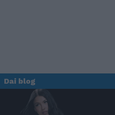
Dai blog