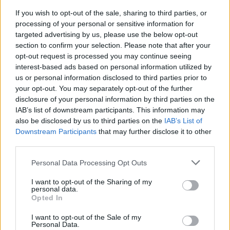
If you wish to opt-out of the sale, sharing to third parties, or
processing of your personal or sensitive information for
targeted advertising by us, please use the below opt-out
section to confirm your selection. Please note that after your
opt-out request is processed you may continue seeing
interest-based ads based on personal information utilized by
us or personal information disclosed to third parties prior to
your opt-out. You may separately opt-out of the further
disclosure of your personal information by third parties on the
IAB’s list of downstream participants. This information may
also be disclosed by us to third parties on the
IAB’s List of
Downstream Participants
that may further disclose it to other
third parties.
Personal Data Processing Opt Outs
I want to opt-out of the Sharing of my
personal data.
Opted In
I want to opt-out of the Sale of my
Personal Data.