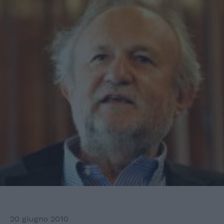
20 giugno 2010