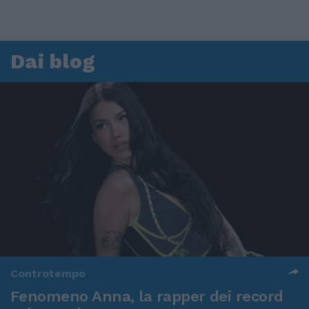
Dai blog
Controtempo
Fenomeno Anna, la rapper dei record