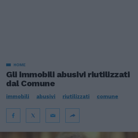
HOME
Gli immobili abusivi riutilizzati
dal Comune
immobili
abusivi
riutilizzati
comune