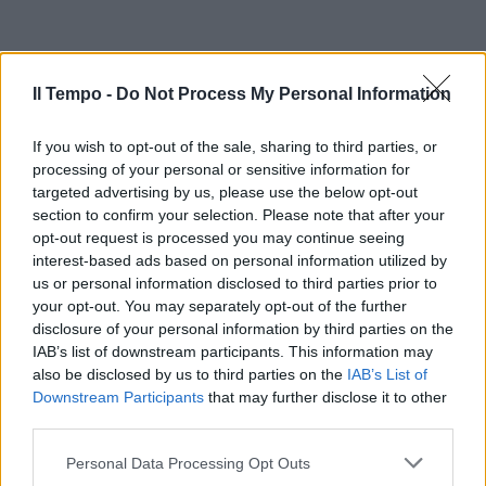
Il Tempo -
Do Not Process My Personal Information
If you wish to opt-out of the sale, sharing to third parties, or
processing of your personal or sensitive information for
targeted advertising by us, please use the below opt-out
section to confirm your selection. Please note that after your
In evidenza
opt-out request is processed you may continue seeing
interest-based ads based on personal information utilized by
us or personal information disclosed to third parties prior to
your opt-out. You may separately opt-out of the further
disclosure of your personal information by third parties on the
IAB’s list of downstream participants. This information may
also be disclosed by us to third parties on the
IAB’s List of
Downstream Participants
that may further disclose it to other
third parties.
Personal Data Processing Opt Outs