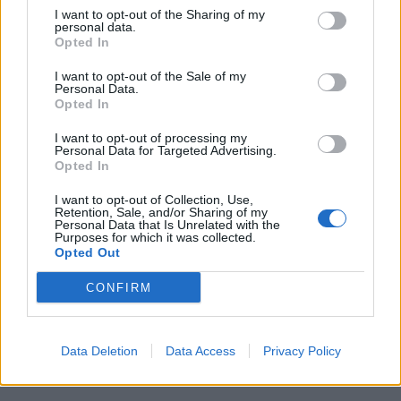
I want to opt-out of the Sharing of my
personal data.
Opted In
I want to opt-out of the Sale of my
Personal Data.
Opted In
I want to opt-out of processing my
Personal Data for Targeted Advertising.
Opted In
I want to opt-out of Collection, Use,
Retention, Sale, and/or Sharing of my
Personal Data that Is Unrelated with the
Purposes for which it was collected.
Opted Out
CONFIRM
Data Deletion
Data Access
Privacy Policy