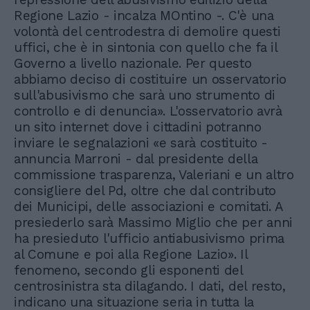
Regione Lazio - incalza MOntino -. C'è una
volontà del centrodestra di demolire questi
uffici, che è in sintonia con quello che fa il
Governo a livello nazionale. Per questo
abbiamo deciso di costituire un osservatorio
sull'abusivismo che sarà uno strumento di
controllo e di denuncia». L'osservatorio avrà
un sito internet dove i cittadini potranno
inviare le segnalazioni «e sarà costituito -
annuncia Marroni - dal presidente della
commissione trasparenza, Valeriani e un altro
consigliere del Pd, oltre che dal contributo
dei Municipi, delle associazioni e comitati. A
presiederlo sarà Massimo Miglio che per anni
ha presieduto l'ufficio antiabusivismo prima
al Comune e poi alla Regione Lazio». Il
fenomeno, secondo gli esponenti del
centrosinistra sta dilagando. I dati, del resto,
indicano una situazione seria in tutta la