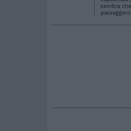
sembra che 
passeggero 