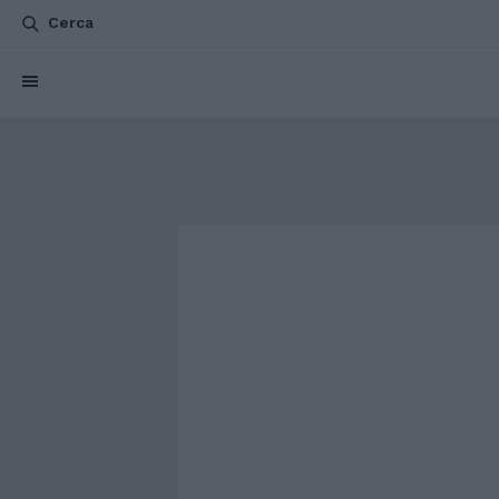
Cerca