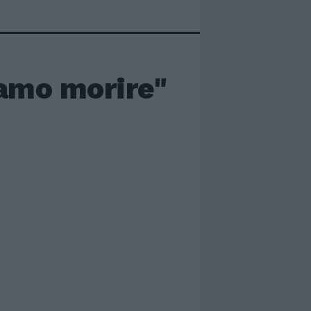
vamo morire"