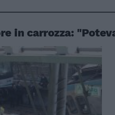
re in carrozza: "Pote