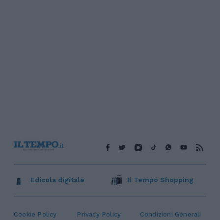
Edicola digitale
Il Tempo Shopping
Cookie Policy
Privacy Policy
Condizioni Generali