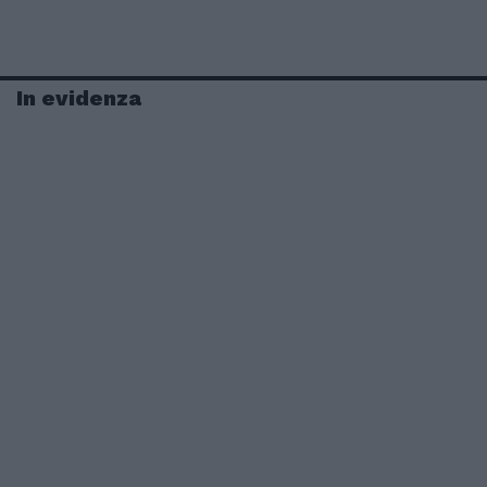
In evidenza