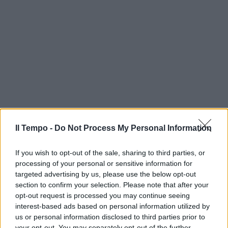
Il Tempo -
Do Not Process My Personal Information
If you wish to opt-out of the sale, sharing to third parties, or
processing of your personal or sensitive information for
targeted advertising by us, please use the below opt-out
section to confirm your selection. Please note that after your
opt-out request is processed you may continue seeing
interest-based ads based on personal information utilized by
us or personal information disclosed to third parties prior to
your opt-out. You may separately opt-out of the further