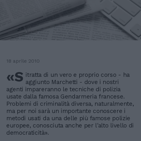
18 aprile 2010
«S
itratta di un vero e proprio corso - ha
aggiunto Marchetti - dove i nostri
agenti impareranno le tecniche di polizia
usate dalla famosa Gendarmeria francese.
Problemi di criminalità diversa, naturalmente,
ma per noi sarà un importante conoscere i
metodi usati da una delle più famose polizie
europee, conosciuta anche per l'alto livello di
democraticità».