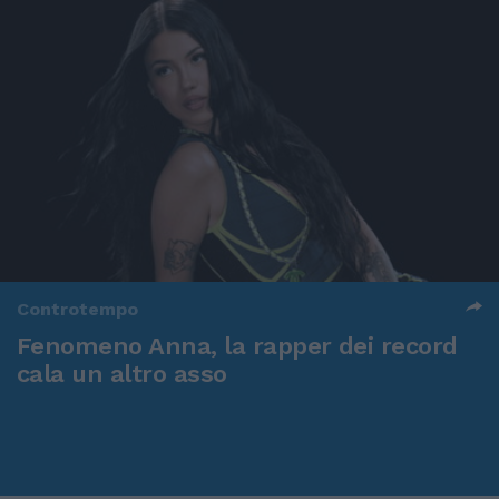
Controtempo
Fenomeno Anna, la rapper dei record
cala un altro asso