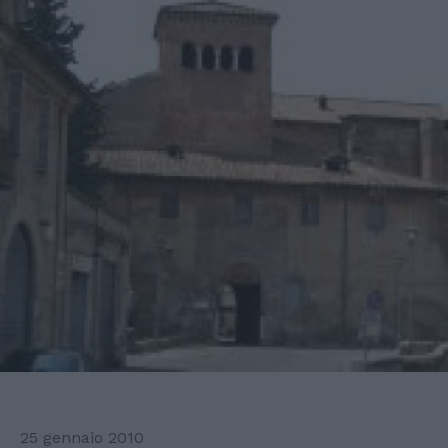
25 gennaio 2010