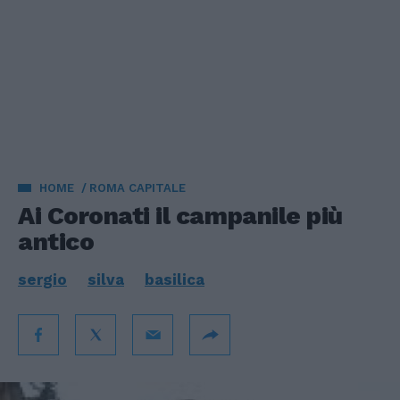
HOME
ROMA CAPITALE
Ai Coronati il campanile più
antico
sergio
silva
basilica