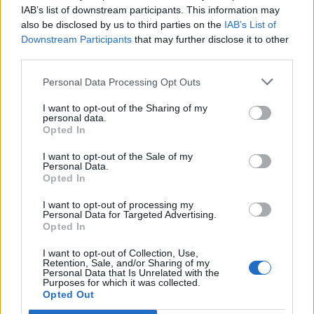
IAB’s list of downstream participants. This information may
In evidenza
also be disclosed by us to third parties on the
IAB’s List of
Downstream Participants
that may further disclose it to other
third parties.
Personal Data Processing Opt Outs
I want to opt-out of the Sharing of my
personal data.
Opted In
I want to opt-out of the Sale of my
Personal Data.
Opted In
I want to opt-out of processing my
Personal Data for Targeted Advertising.
Opted In
I want to opt-out of Collection, Use,
Retention, Sale, and/or Sharing of my
Personal Data that Is Unrelated with the
Purposes for which it was collected.
Opted Out