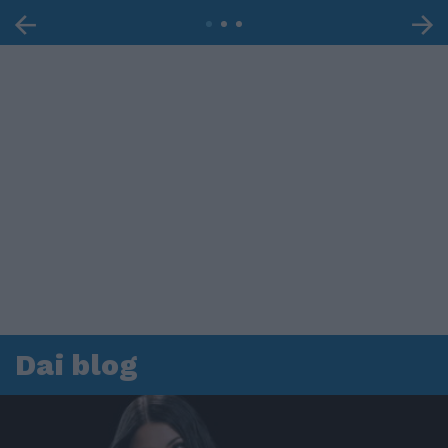
Dai blog