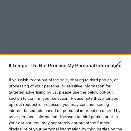
Il Tempo -
Do Not Process My Personal Information
If you wish to opt-out of the sale, sharing to third parties, or
processing of your personal or sensitive information for
targeted advertising by us, please use the below opt-out
section to confirm your selection. Please note that after your
opt-out request is processed you may continue seeing
interest-based ads based on personal information utilized by
us or personal information disclosed to third parties prior to
your opt-out. You may separately opt-out of the further
disclosure of your personal information by third parties on the