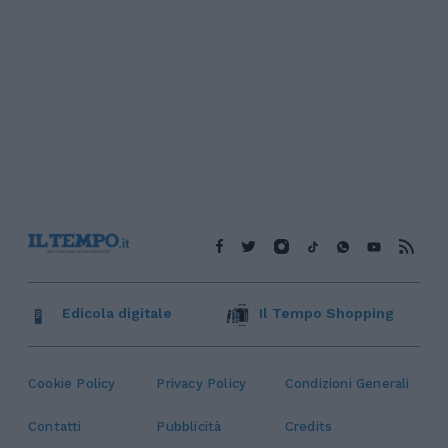
Edicola digitale
Il Tempo Shopping
Cookie Policy
Privacy Policy
Condizioni Generali
Contatti
Pubblicità
Credits