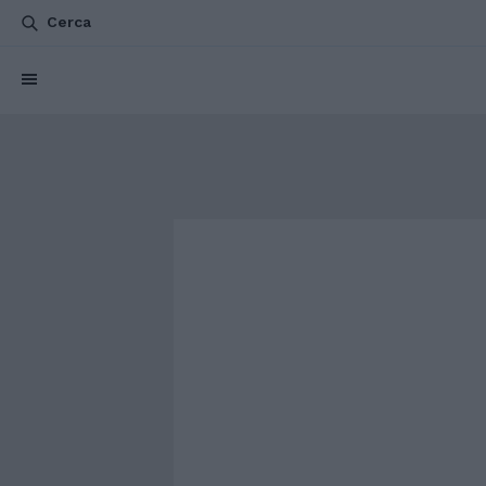
Cerca