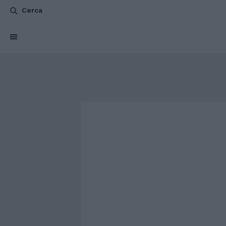
Cerca