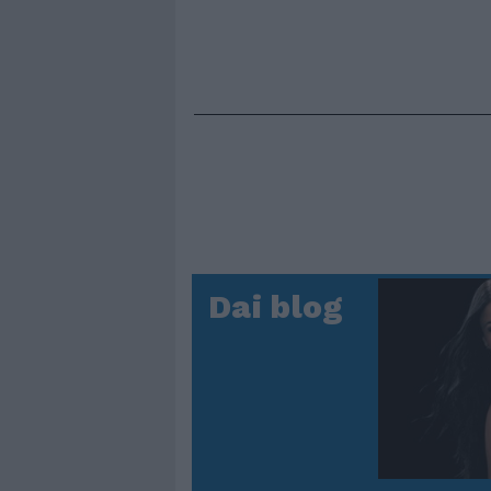
Dai blog