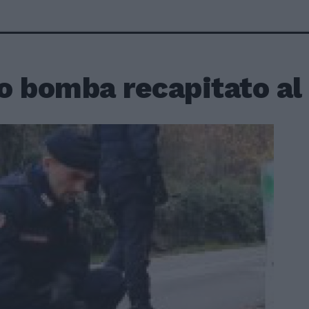
o bomba recapitato al