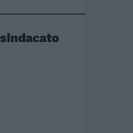
 sindacato