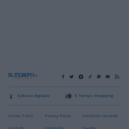
Edicola digitale
Il Tempo Shopping
Cookie Policy
Privacy Policy
Condizioni Generali
Contatti
Pubblicità
Credits