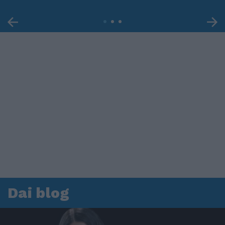
Dai blog