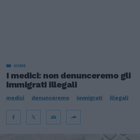
HOME
I medici: non denunceremo gli
immigrati illegali
medici
denunceremo
immigrati
illegali