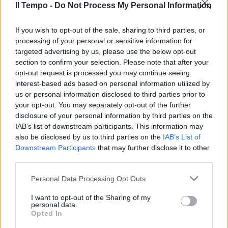
Il Tempo -
Do Not Process My Personal Information
If you wish to opt-out of the sale, sharing to third parties, or
processing of your personal or sensitive information for
targeted advertising by us, please use the below opt-out
section to confirm your selection. Please note that after your
opt-out request is processed you may continue seeing
interest-based ads based on personal information utilized by
us or personal information disclosed to third parties prior to
your opt-out. You may separately opt-out of the further
disclosure of your personal information by third parties on the
IAB’s list of downstream participants. This information may
also be disclosed by us to third parties on the
IAB’s List of
Downstream Participants
that may further disclose it to other
third parties.
Personal Data Processing Opt Outs
I want to opt-out of the Sharing of my
personal data.
Opted In