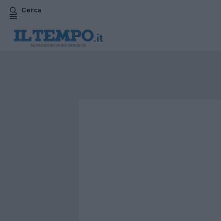
Cerca