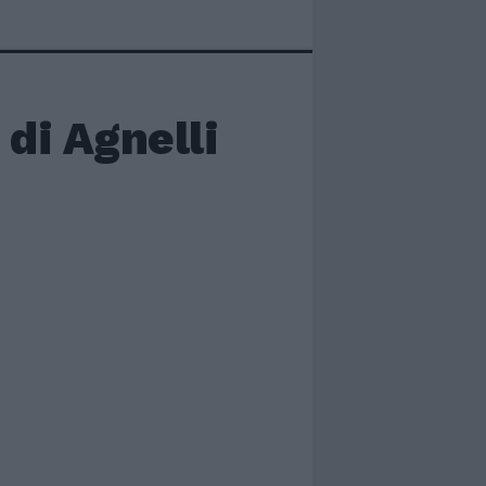
 di Agnelli