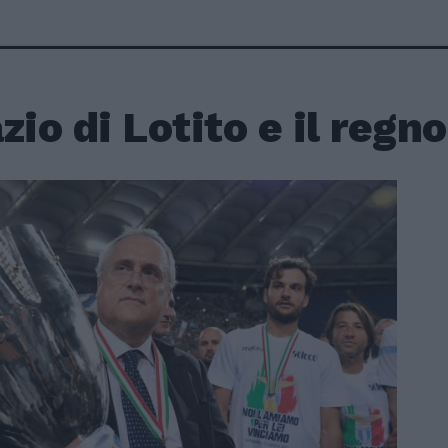
zio di Lotito e il regno