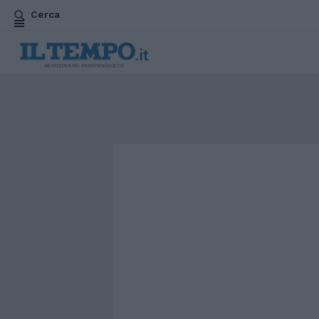
Cerca