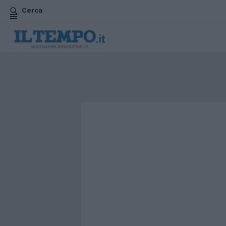
Cerca