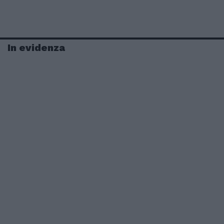
In evidenza