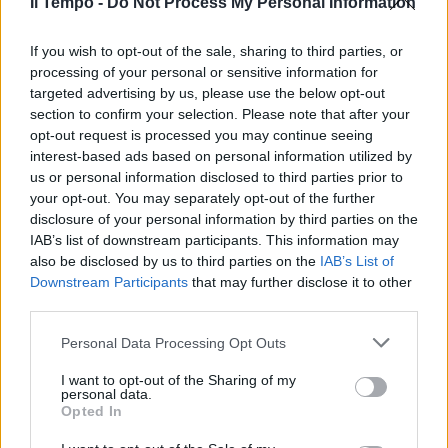
Il Tempo -
Do Not Process My Personal Information
If you wish to opt-out of the sale, sharing to third parties, or
processing of your personal or sensitive information for
targeted advertising by us, please use the below opt-out
section to confirm your selection. Please note that after your
opt-out request is processed you may continue seeing
interest-based ads based on personal information utilized by
us or personal information disclosed to third parties prior to
your opt-out. You may separately opt-out of the further
disclosure of your personal information by third parties on the
IAB’s list of downstream participants. This information may
also be disclosed by us to third parties on the
IAB’s List of
Downstream Participants
that may further disclose it to other
third parties.
Personal Data Processing Opt Outs
I want to opt-out of the Sharing of my
personal data.
Opted In