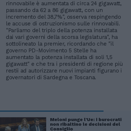
rinnovabile è aumentata di circa 24 gigawatt,
passando da 62 a 86 gigawatt, con un
incremento del 38,7%", osserva respingendo
le accuse di ostruzionismo sulle rinnovabili.
"Parliamo del triplo della potenza installata
dai vari governi della scorsa legislatura", ha
sottolineato la premier, ricordando che "il
governo PD-Movimento 5 Stelle ha
aumentato la potenza installata di soli 1,5
gigawatt" e che tra i presidenti di regione più
restii ad autorizzare nuovi impianti figurano i
governatori di Sardegna e Toscana.
Meloni punge l'Ue: i burocrati
non ribaltino le decisioni del
Consiglio