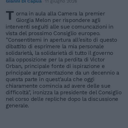
Gianni Di Capua
11 giugno 2026
T
orna in aula alla Camera la premier
Giorgia Melon per rispondere agli
interventi seguiti alle sue comuncazioni in
vista del prossimo Consiglio europeo.
"Consentitemi in apertura all'esito di questo
dibattito di esprimere la mia personale
solidarietà, la solidarietà di tutto il governo
alla opposizione per la perdita di Victor
Orban, principale fonte di ispirazione e
principale argomentazione da un decennio a
questa parte in quest'aula che oggi
chiaramente comincia ad avere delle sue
difficoltà", ironizza la presidente del Consiglio
nel corso delle repliche dopo la discussione
generale.