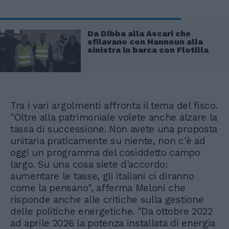
Da Dibba alla Ascari che
sfilavano con Hannoun alla
sinistra in barca con Flotilla
Tra i vari argolmenti affronta il tema del fisco.
"Oltre alla patrimoniale volete anche alzare la
tassa di successione. Non avete una proposta
unitaria praticamente su niente, non c'è ad
oggi un programma del cosiddetto campo
largo. Su una cosa siete d'accordo:
aumentare le tasse, gli italiani ci diranno
come la pensano", afferma Meloni che
risponde anche alle critiche sulla gestione
delle politiche energetiche. "Da ottobre 2022
ad aprile 2026 la potenza installata di energia