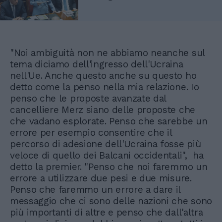
"Noi ambiguità non ne abbiamo neanche sul
tema diciamo dell'ingresso dell'Ucraina
nell'Ue. Anche questo anche su questo ho
detto come la penso nella mia relazione. Io
penso che le proposte avanzate dal
cancelliere Merz siano delle proposte che
che vadano esplorate. Penso che sarebbe un
errore per esempio consentire che il
percorso di adesione dell'Ucraina fosse più
veloce di quello dei Balcani occidentali", ha
detto la premier. "Penso che noi faremmo un
errore a utilizzare due pesi e due misure.
Penso che faremmo un errore a dare il
messaggio che ci sono delle nazioni che sono
più importanti di altre e penso che dall'altra