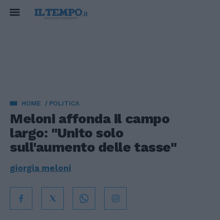
HOME
POLITICA
Meloni affonda il campo
largo: "Unito solo
sull'aumento delle tasse"
giorgia meloni