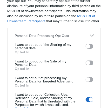
your opt-out. You may separately opt-out of the further
disclosure of your personal information by third parties on the
IAB’s list of downstream participants. This information may
also be disclosed by us to third parties on the
IAB’s List of
Downstream Participants
that may further disclose it to other
third parties.
Personal Data Processing Opt Outs
I want to opt-out of the Sharing of my
personal data.
Opted In
I want to opt-out of the Sale of my
Personal Data.
Opted In
I want to opt-out of processing my
Personal Data for Targeted Advertising.
Opted In
I want to opt-out of Collection, Use,
Retention, Sale, and/or Sharing of my
Personal Data that Is Unrelated with the
Purposes for which it was collected.