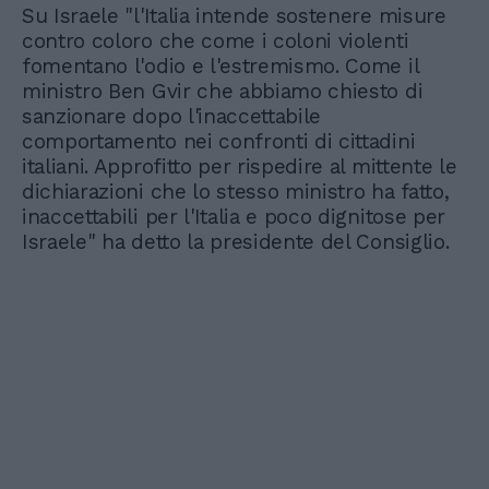
Su Israele "l'Italia intende sostenere misure
contro coloro che come i coloni violenti
fomentano l'odio e l'estremismo. Come il
ministro Ben Gvir che abbiamo chiesto di
sanzionare dopo l'inaccettabile
comportamento nei confronti di cittadini
italiani. Approfitto per rispedire al mittente le
dichiarazioni che lo stesso ministro ha fatto,
inaccettabili per l'Italia e poco dignitose per
Israele" ha detto la presidente del Consiglio.