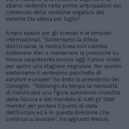
stiamo vedendo nelle prime anticipazioni del
contenuto della revisione organica del
sistema Ets attesa per luglio".
Ampio spazio per gli scenari e le tensioni
internazionali. "Sosteniamo la difesa
dell'Ucraina, la nostra linea non cambia.
Sostenere Kiev e mantenere la pressione su
Mosca rappresenta ancora oggi l'unico modo
per aprire una stagione negoziale. Per questo
sosteniamo il ventesimo pacchetto di
sanzioni europee" ha detto la presidente del
Consiglio. "Sostengo da tempo la necessità
di individuare una figura autorevole investita
della fiducia e del mandato di tutti gli Stati
membri per portare il punto di vista
dell'Europa ed è in questa direzione che
continuo a lavorare", ha aggiunto Meloni.