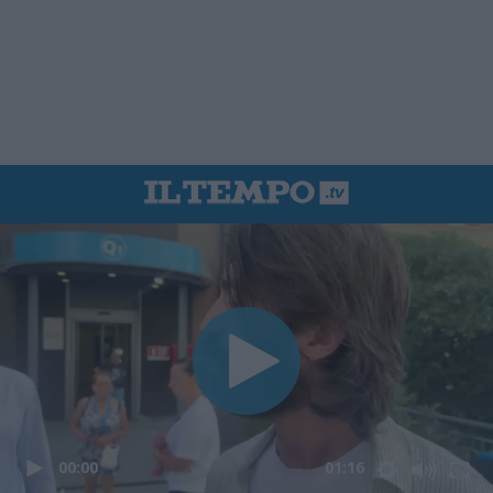
00:00
01:16