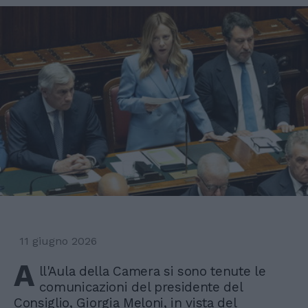
11 giugno 2026
A
ll'Aula della Camera si sono tenute le
comunicazioni del presidente del
Consiglio, Giorgia Meloni, in vista del