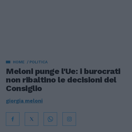
HOME
POLITICA
Meloni punge l'Ue: i burocrati
non ribaltino le decisioni del
Consiglio
giorgia meloni