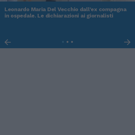
Leonardo Maria Del Vecchio dall'ex compagna
in ospedale. Le dichiarazioni ai giornalisti