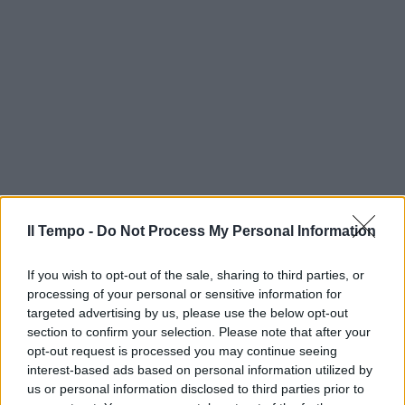
Il Tempo -
Do Not Process My Personal Information
If you wish to opt-out of the sale, sharing to third parties, or
processing of your personal or sensitive information for
targeted advertising by us, please use the below opt-out
section to confirm your selection. Please note that after your
opt-out request is processed you may continue seeing
interest-based ads based on personal information utilized by
us or personal information disclosed to third parties prior to