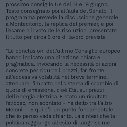
prossimo consiglio Ue del 18 e 19 giugno.
Testo consegnato poi all'aula del Senato. Il
programma prevede la discussione generale
a Montecitorio, la replica del premier, e poi
l'esame e il voto delle risoluzioni presentate.
Il tutto per circa 5 ore di lavoro previste.
"Le conclusioni dell'ultimo Consiglio europeo
hanno indicato una direzione chiara e
pragmatica, invocando la necessità di azioni
concrete per ridurre i prezzi, far fronte
all'eccessiva volatilità nel breve termine,
attenuare l'impatto del sistema di scambio di
quote di emissione, cioè Ets, sui prezzi
dell'energia elettrica. È stato un risultato
faticoso, non scontato - ha detto tra l'altro
Meloni - E qui c'è un punto fondamentale
che io penso vada chiarito. La sintesi che la
politica raggiunge all'esito di lunghissime