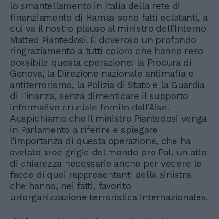
lo smantellamento in Italia della rete di
finanziamento di Hamas sono fatti eclatanti, a
cui va il nostro plauso al ministro dell’Interno
Matteo Piantedosi. È doveroso un profondo
ringraziamento a tutti coloro che hanno reso
possibile questa operazione: la Procura di
Genova, la Direzione nazionale antimafia e
antiterrorismo, la Polizia di Stato e la Guardia
di Finanza, senza dimenticare il supporto
informativo cruciale fornito dall’Aise.
Auspichiamo che il ministro Piantedosi venga
in Parlamento a riferire e spiegare
l’importanza di questa operazione, che ha
svelato aree grigie del mondo pro Pal, un atto
di chiarezza necessario anche per vedere le
facce di quei rappresentanti della sinistra
che hanno, nei fatti, favorito
un’organizzazione terroristica internazionale».