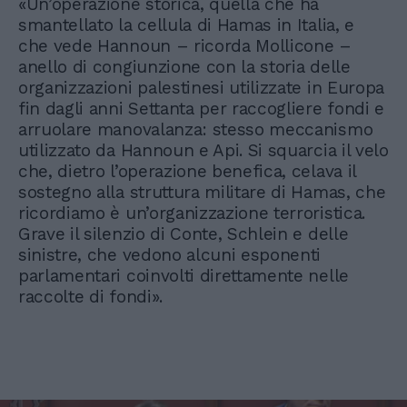
«Un’operazione storica, quella che ha
smantellato la cellula di Hamas in Italia, e
che vede Hannoun – ricorda Mollicone –
anello di congiunzione con la storia delle
organizzazioni palestinesi utilizzate in Europa
fin dagli anni Settanta per raccogliere fondi e
arruolare manovalanza: stesso meccanismo
utilizzato da Hannoun e Api. Si squarcia il velo
che, dietro l’operazione benefica, celava il
sostegno alla struttura militare di Hamas, che
ricordiamo è un’organizzazione terroristica.
Grave il silenzio di Conte, Schlein e delle
sinistre, che vedono alcuni esponenti
parlamentari coinvolti direttamente nelle
raccolte di fondi».