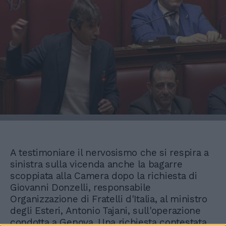
A testimoniare il nervosismo che si respira a
sinistra sulla vicenda anche la bagarre
scoppiata alla Camera dopo la richiesta di
Giovanni Donzelli, responsabile
Organizzazione di Fratelli d'Italia, al ministro
degli Esteri, Antonio Tajani, sull'operazione
condotta a Genova. Una richiesta contestata