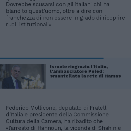
Dovrebbe scusarsi con gli italiani chi ha
blandito quest’uomo, oltre a dire con
franchezza di non essere in grado di ricoprire
ruoli istituzionali».
Israele ringrazia l'Italia,
l'ambasciatore Peled:
smantellata la rete di Hamas
Federico Mollicone, deputato di Fratelli
d’Italia e presidente della Commissione
Cultura della Camera, ha ribadito che
«l’arresto di Hannoun, la vicenda di Shahin e