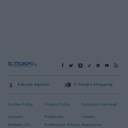
Edicola digitale
Il Tempo Shopping
Cookie Policy
Privacy Policy
Condizioni Generali
Contatti
Pubblicità
Credits
Modello 231
Preferenze Privacy
Assistenza