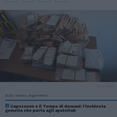
Foto: Ansa
Sullo stesso argomento:
Capezzone e Il Tempo di domani: l'inchiesta
gemella che porta agli ayatollah