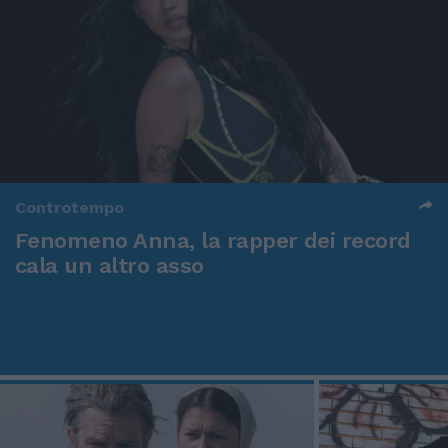
Controtempo
Fenomeno Anna, la rapper dei record
cala un altro asso