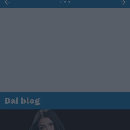
Dai blog