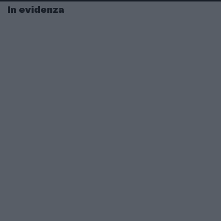
In evidenza