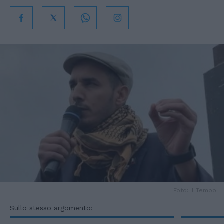
Foto: Il Tempo
Sullo stesso argomento: