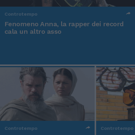
Controtempo
Fenomeno Anna, la rapper dei record
cala un altro asso
Controtempo
Controtempo