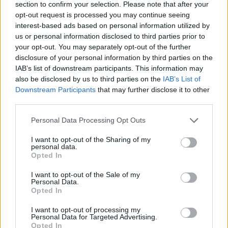
section to confirm your selection. Please note that after your
opt-out request is processed you may continue seeing
interest-based ads based on personal information utilized by
us or personal information disclosed to third parties prior to
your opt-out. You may separately opt-out of the further
disclosure of your personal information by third parties on the
IAB’s list of downstream participants. This information may
also be disclosed by us to third parties on the
IAB’s List of
Downstream Participants
that may further disclose it to other
third parties.
Personal Data Processing Opt Outs
I want to opt-out of the Sharing of my
personal data.
Opted In
I want to opt-out of the Sale of my
Personal Data.
Opted In
I want to opt-out of processing my
Personal Data for Targeted Advertising.
Opted In