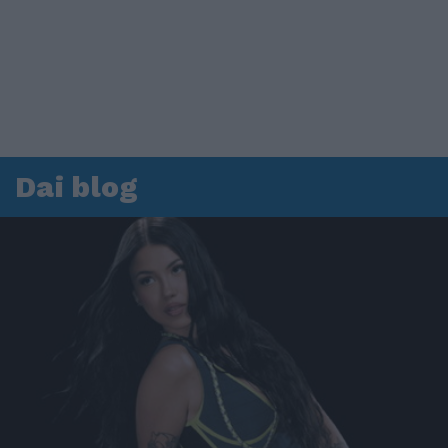
Dai blog