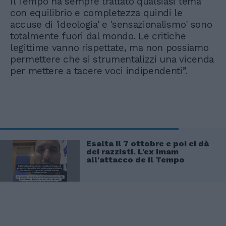
Il Tempo ha sempre trattato qualsiasi tema
con equilibrio e completezza quindi le
accuse di 'ideologia' e 'sensazionalismo' sono
totalmente fuori dal mondo. Le critiche
legittime vanno rispettate, ma non possiamo
permettere che si strumentalizzi una vicenda
per mettere a tacere voci indipendenti”.
Esalta il 7 ottobre e poi ci dà
dei razzisti. L'ex imam
all'attacco de Il Tempo