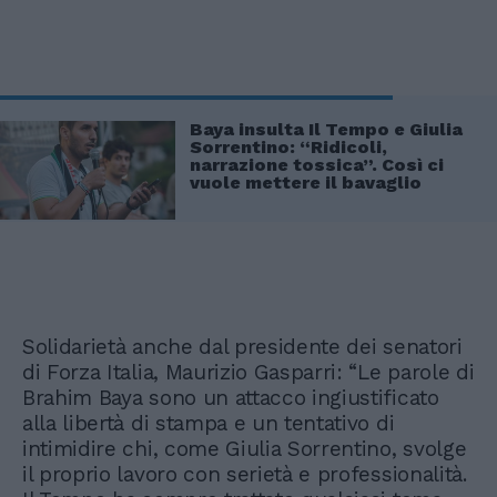
Baya insulta Il Tempo e Giulia
Sorrentino: “Ridicoli,
narrazione tossica”. Così ci
vuole mettere il bavaglio
Solidarietà anche dal presidente dei senatori
di Forza Italia, Maurizio Gasparri: “Le parole di
Brahim Baya sono un attacco ingiustificato
alla libertà di stampa e un tentativo di
intimidire chi, come Giulia Sorrentino, svolge
il proprio lavoro con serietà e professionalità.