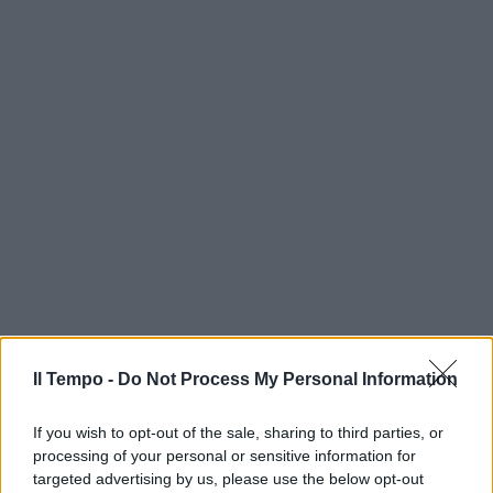
Il Tempo -
Do Not Process My Personal Information
If you wish to opt-out of the sale, sharing to third parties, or
processing of your personal or sensitive information for
targeted advertising by us, please use the below opt-out