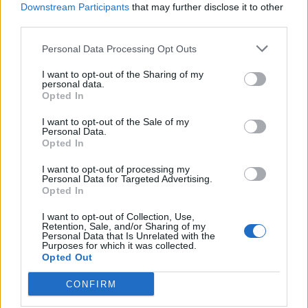
Downstream Participants
that may further disclose it to other
third parties.
Personal Data Processing Opt Outs
I want to opt-out of the Sharing of my
personal data.
Opted In
I want to opt-out of the Sale of my
Personal Data.
Opted In
I want to opt-out of processing my
Personal Data for Targeted Advertising.
Opted In
I want to opt-out of Collection, Use,
Retention, Sale, and/or Sharing of my
Personal Data that Is Unrelated with the
Purposes for which it was collected.
Opted Out
CONFIRM