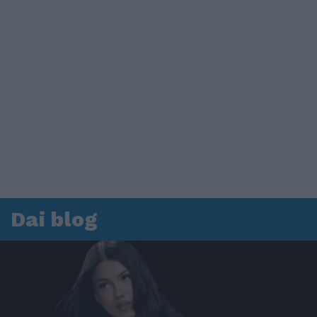
Dai blog