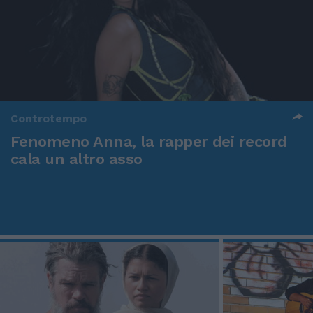
Controtempo
Fenomeno Anna, la rapper dei record
cala un altro asso