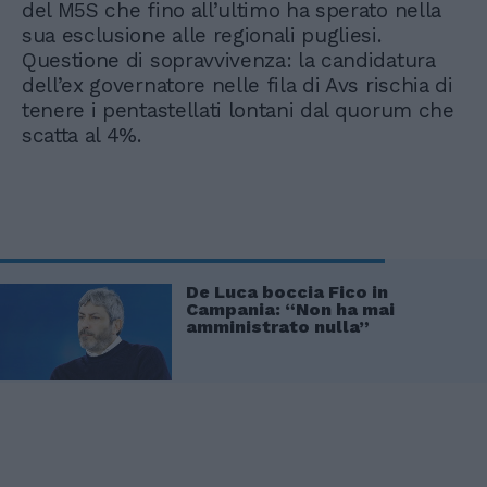
del M5S che fino all’ultimo ha sperato nella
sua esclusione alle regionali pugliesi.
Questione di sopravvivenza: la candidatura
dell’ex governatore nelle fila di Avs rischia di
tenere i pentastellati lontani dal quorum che
scatta al 4%.
De Luca boccia Fico in
Campania: “Non ha mai
amministrato nulla”