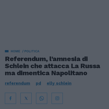
HOME
POLITICA
Referendum, l'amnesia di
Schlein che attacca La Russa
ma dimentica Napolitano
referendum
pd
elly schlein