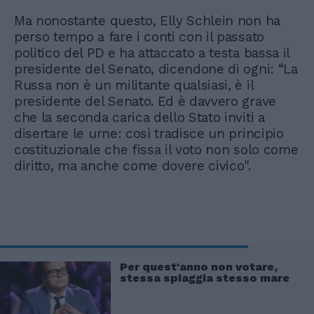
Ma nonostante questo, Elly Schlein non ha
perso tempo a fare i conti con il passato
politico del PD e ha attaccato a testa bassa il
presidente del Senato, dicendone di ogni: “La
Russa non è un militante qualsiasi, è il
presidente del Senato. Ed è davvero grave
che la seconda carica dello Stato inviti a
disertare le urne: così tradisce un principio
costituzionale che fissa il voto non solo come
diritto, ma anche come dovere civico".
Per quest'anno non votare,
stessa spiaggia stesso mare