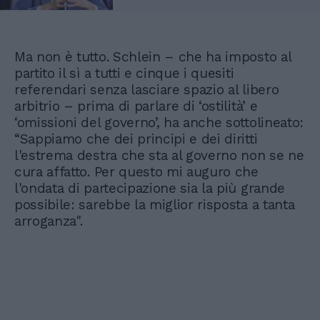
Ma non è tutto. Schlein – che ha imposto al
partito il sì a tutti e cinque i quesiti
referendari senza lasciare spazio al libero
arbitrio – prima di parlare di ‘ostilità’ e
‘omissioni del governo’, ha anche sottolineato:
“Sappiamo che dei principi e dei diritti
l'estrema destra che sta al governo non se ne
cura affatto. Per questo mi auguro che
l'ondata di partecipazione sia la più grande
possibile: sarebbe la miglior risposta a tanta
arroganza".