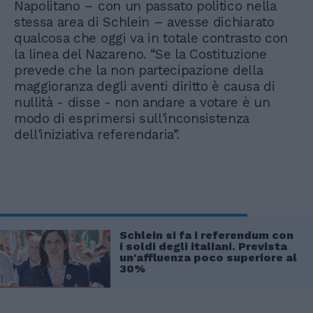
Napolitano – con un passato politico nella
stessa area di Schlein – avesse dichiarato
qualcosa che oggi va in totale contrasto con
la linea del Nazareno. “Se la Costituzione
prevede che la non partecipazione della
maggioranza degli aventi diritto è causa di
nullità - disse - non andare a votare è un
modo di esprimersi sull'inconsistenza
dell'iniziativa referendaria”.
Schlein si fa i referendum con
i soldi degli italiani. Prevista
un'affluenza poco superiore al
30%