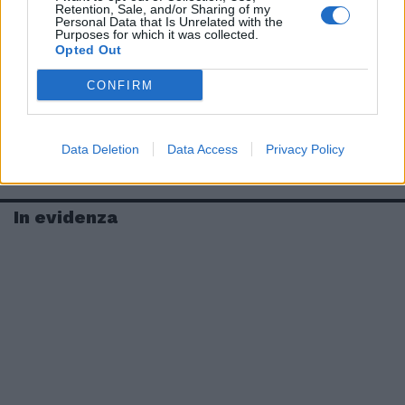
Retention, Sale, and/or Sharing of my
Personal Data that Is Unrelated with the
Purposes for which it was collected.
Opted Out
CONFIRM
Data Deletion
Data Access
Privacy Policy
In evidenza