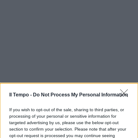
Il Tempo -
Do Not Process My Personal Information
If you wish to opt-out of the sale, sharing to third parties, or
processing of your personal or sensitive information for
targeted advertising by us, please use the below opt-out
section to confirm your selection. Please note that after your
opt-out request is processed you may continue seeing