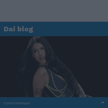
Dai blog
Controtempo