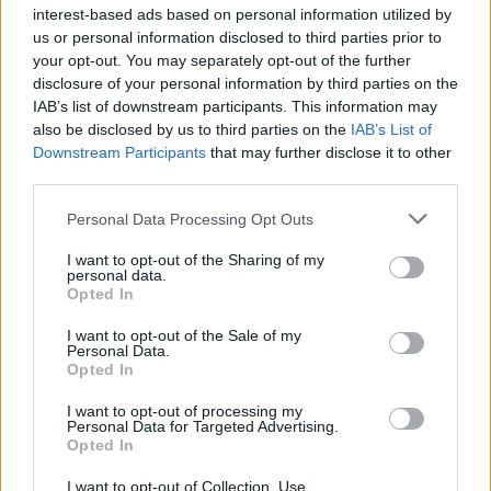
interest-based ads based on personal information utilized by
us or personal information disclosed to third parties prior to
your opt-out. You may separately opt-out of the further
disclosure of your personal information by third parties on the
IAB’s list of downstream participants. This information may
also be disclosed by us to third parties on the
IAB’s List of
Downstream Participants
that may further disclose it to other
third parties.
Personal Data Processing Opt Outs
I want to opt-out of the Sharing of my
personal data.
Opted In
I want to opt-out of the Sale of my
Personal Data.
Opted In
I want to opt-out of processing my
Personal Data for Targeted Advertising.
Opted In
I want to opt-out of Collection, Use,