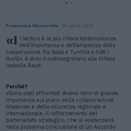
Francesca Musacchio
30 aprile 2025
«I
l Vertice è la più chiara testimonianza
dell’importanza e dell’ampiezza della
cooperazione fra Italia e Turchia a tutti i
livelli». A dirlo il sottosegretario alla Difesa
Isabella Rauti.
Perché?
«Sono stati affrontati diversi temi di grande
importanza sul piano della collaborazione
bilaterale e della sicurezza regionale e
internazionale. Il rafforzamento del
partenariato strategico, che si sostanzierà
nella prossima conclusione di un Accordo