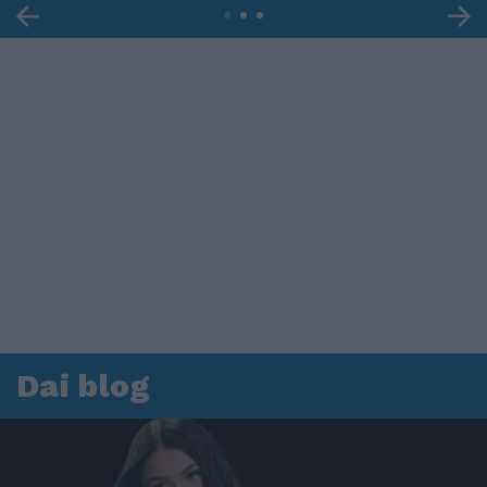
Dai blog