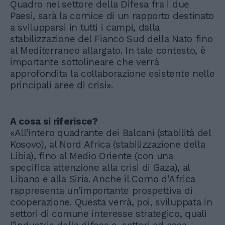
Quadro nel settore della Difesa fra i due
Paesi, sarà la cornice di un rapporto destinato
a svilupparsi in tutti i campi, dalla
stabilizzazione del Fianco Sud della Nato fino
al Mediterraneo allargato. In tale contesto, è
importante sottolineare che verrà
approfondita la collaborazione esistente nelle
principali aree di crisi».
A cosa si riferisce?
«All’intero quadrante dei Balcani (stabilità del
Kosovo), al Nord Africa (stabilizzazione della
Libia), fino al Medio Oriente (con una
specifica attenzione alla crisi di Gaza), al
Libano e alla Siria. Anche il Corno d’Africa
rappresenta un’importante prospettiva di
cooperazione. Questa verrà, poi, sviluppata in
settori di comune interesse strategico, quali