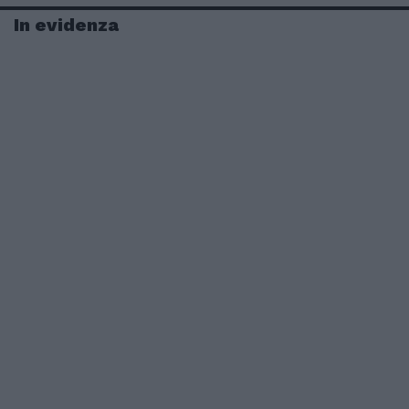
In evidenza