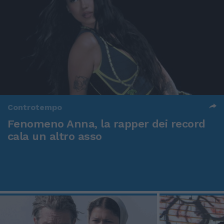
Controtempo
Fenomeno Anna, la rapper dei record
cala un altro asso