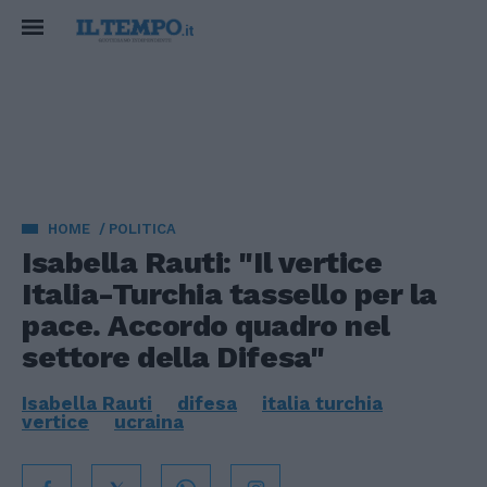
HOME
POLITICA
Isabella Rauti: "Il vertice
Italia-Turchia tassello per la
pace. Accordo quadro nel
settore della Difesa"
Isabella Rauti
difesa
italia turchia
vertice
ucraina