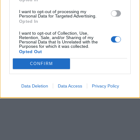
I want to opt-out of processing my
Personal Data for Targeted Advertising.
Opted In
I want to opt-out of Collection, Use,
Retention, Sale, and/or Sharing of my
Personal Data that Is Unrelated with the
Purposes for which it was collected.
Opted Out
CONFIRM
Data Deletion
Data Access
Privacy Policy