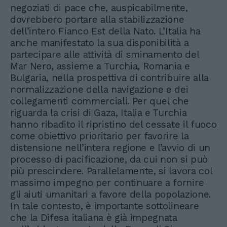
negoziati di pace che, auspicabilmente,
dovrebbero portare alla stabilizzazione
dell’intero Fianco Est della Nato. L’Italia ha
anche manifestato la sua disponibilità a
partecipare alle attività di sminamento del
Mar Nero, assieme a Turchia, Romania e
Bulgaria, nella prospettiva di contribuire alla
normalizzazione della navigazione e dei
collegamenti commerciali. Per quel che
riguarda la crisi di Gaza, Italia e Turchia
hanno ribadito il ripristino del cessate il fuoco
come obiettivo prioritario per favorire la
distensione nell’intera regione e l’avvio di un
processo di pacificazione, da cui non si può
più prescindere. Parallelamente, si lavora col
massimo impegno per continuare a fornire
gli aiuti umanitari a favore della popolazione.
In tale contesto, è importante sottolineare
che la Difesa italiana è già impegnata