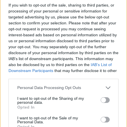
If you wish to opt-out of the sale, sharing to third parties, or
processing of your personal or sensitive information for
targeted advertising by us, please use the below opt-out
section to confirm your selection. Please note that after your
opt-out request is processed you may continue seeing
interest-based ads based on personal information utilized by
us or personal information disclosed to third parties prior to
your opt-out. You may separately opt-out of the further
disclosure of your personal information by third parties on the
IAB’s list of downstream participants. This information may
also be disclosed by us to third parties on the
IAB’s List of
Downstream Participants
that may further disclose it to other
third parties.
Personal Data Processing Opt Outs
I want to opt-out of the Sharing of my
personal data.
Opted In
I want to opt-out of the Sale of my
Personal Data.
Opted In