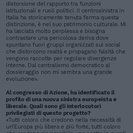
distorsione del rapporto tra funzioni
istituzionali e ruoli politici. Il centrosinistra in
Italia ha storicamente tenuta ferma questa
distinzione, è nel suo patrimonio culturale. Mi
ha lasciata molto perplessa e bisogna
contrastare una pericolosa deriva dove
spuntano fuori gruppi organizzati sui social
che distorcono realtà e propagano falsità che
vengono raccolte per regolare divergenze
interne. Dal centralismo democratico al
dossieraggio non mi sembra una grande
evoluzione».
Al congresso di Azione, ha identificato il
profilo di una nuova sinistra europeista e
liberale. Quali sono gli interlocutori
privilegiati di questo progetto?
«Tutti coloro che credono nella necessità di
un’Europa più libera e più forte, tutti coloro