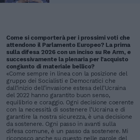
Come si comporterà per i prossimi voti che
attendono il Parlamento Europeo? La prima
sulla difesa 2026 con un inciso su Re Arm, e
successivamente la plenaria per l’acquisto
congiunto di materiale bellico?
«Come sempre in linea con la posizione del
gruppo dei Socialisti e Democratici che
dall’inizio dell’invasione estesa dell’Ucraina
del 2022 hanno garantito buon senso,
equilibrio e coraggio. Ogni decisione coerente
con la necessità di sostenere l’Ucraina e di
garantire la nostra sicurezza, è una decisione
da sostenere. Ogni passo in avanti sulla
difesa comune, è un passo da sostenere. Mi
riconosco anche su questo nelle parole del