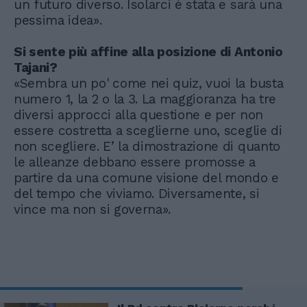
un futuro diverso. Isolarci è stata e sarà una
pessima idea».
Si sente più affine alla posizione di Antonio
Tajani?
«Sembra un po' come nei quiz, vuoi la busta
numero 1, la 2 o la 3. La maggioranza ha tre
diversi approcci alla questione e per non
essere costretta a sceglierne uno, sceglie di
non scegliere. E’ la dimostrazione di quanto
le alleanze debbano essere promosse a
partire da una comune visione del mondo e
del tempo che viviamo. Diversamente, si
vince ma non si governa».