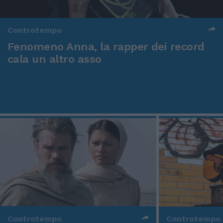
Controtempo
Fenomeno Anna, la rapper dei record
cala un altro asso
Controtempo
Controtempo