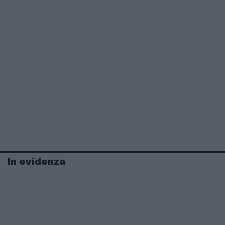
In evidenza