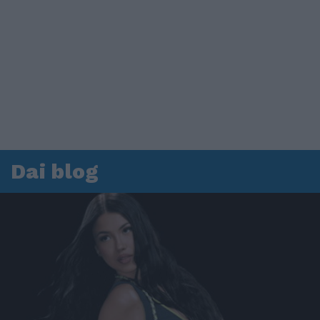
Dai blog