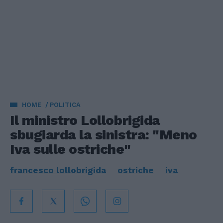
HOME
POLITICA
Il ministro Lollobrigida
sbugiarda la sinistra: "Meno
Iva sulle ostriche"
francesco lollobrigida
ostriche
iva