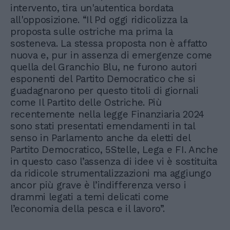
intervento, tira un'autentica bordata
all'opposizione. “Il Pd oggi ridicolizza la
proposta sulle ostriche ma prima la
sosteneva. La stessa proposta non è affatto
nuova e, pur in assenza di emergenze come
quella del Granchio Blu, ne furono autori
esponenti del Partito Democratico che si
guadagnarono per questo titoli di giornali
come Il Partito delle Ostriche. Più
recentemente nella legge Finanziaria 2024
sono stati presentati emendamenti in tal
senso in Parlamento anche da eletti del
Partito Democratico, 5Stelle, Lega e FI. Anche
in questo caso l’assenza di idee vi è sostituita
da ridicole strumentalizzazioni ma aggiungo
ancor più grave è l’indifferenza verso i
drammi legati a temi delicati come
l’economia della pesca e il lavoro”.