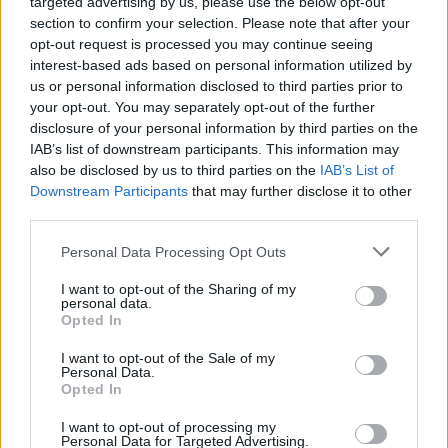
targeted advertising by us, please use the below opt-out
section to confirm your selection. Please note that after your
opt-out request is processed you may continue seeing
interest-based ads based on personal information utilized by
us or personal information disclosed to third parties prior to
your opt-out. You may separately opt-out of the further
disclosure of your personal information by third parties on the
IAB’s list of downstream participants. This information may
also be disclosed by us to third parties on the
IAB’s List of
Downstream Participants
that may further disclose it to other
third parties.
Personal Data Processing Opt Outs
I want to opt-out of the Sharing of my
personal data.
Opted In
I want to opt-out of the Sale of my
Personal Data.
Opted In
I want to opt-out of processing my
Personal Data for Targeted Advertising.