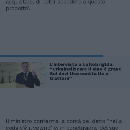
acquistare, di poter accedere a questo
prodotto”.
L'intervista a Lollobrigida:
“Criminalizzare il vino è grave.
Sui dazi Usa sarà la Ue a
trattare”
Il ministro conferma la bontà del detto “nella
coda c'è il veleno” e, in conclusione del suo