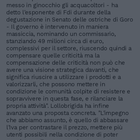
messo in ginocchio gli acquacoltori - ha
detto l'esponente di Fdi durante della
degustazione in Senato delle ostriche di Goro
- Il governo è intervenuto in maniera
massiccia, nominando un commissario,
stanziando 49 milioni circa di euro,
complessivi per il settore, riuscendo quindi a
compensare quelle criticità ma la
compensazione delle criticità non può che
avere una visione strategica davanti, che
significa riuscire a utilizzare i prodotti e a
valorizzarli, che possono mettere in
condizione le comunità colpite di resistere e
sopravvivere in questa fase, e rilanciare la
propria attività". Lollobrigida ha infine
avanzato una proposta concreta. "L'impegno
che abbiamo assunto, è quello di abbassare
l'Iva per contrastare il prezzo, mettere più
utenti possibili nella condizione di poter