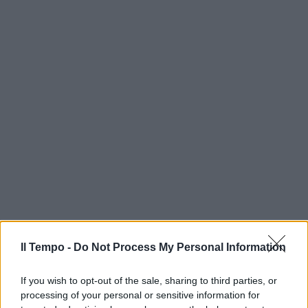
Il Tempo -
Do Not Process My Personal Information
If you wish to opt-out of the sale, sharing to third parties, or
processing of your personal or sensitive information for