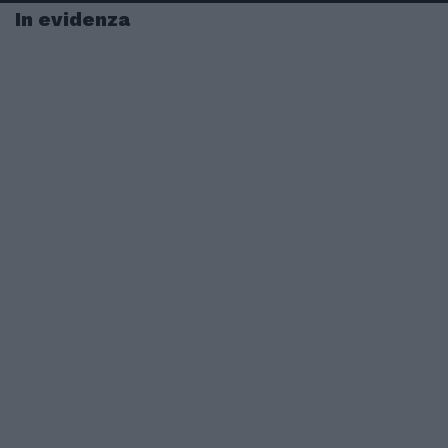
In evidenza