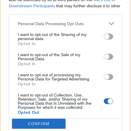
Downstream Participants
that may further disclose it to other
third parties.
Personal Data Processing Opt Outs
I want to opt-out of the Sharing of my
personal data.
Opted In
I want to opt-out of the Sale of my
Personal Data.
Opted In
I want to opt-out of processing my
Personal Data for Targeted Advertising.
Opted In
I want to opt-out of Collection, Use,
Retention, Sale, and/or Sharing of my
Personal Data that Is Unrelated with the
Purposes for which it was collected.
Opted Out
CONFIRM