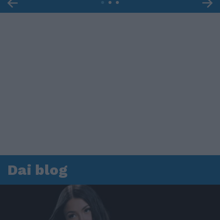
Dai blog