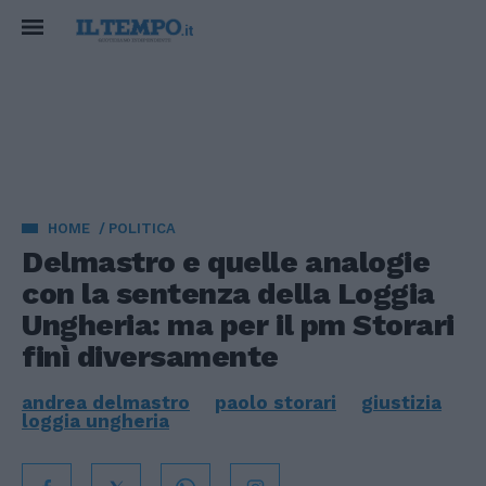
HOME
POLITICA
Delmastro e quelle analogie
con la sentenza della Loggia
Ungheria: ma per il pm Storari
finì diversamente
andrea delmastro
paolo storari
giustizia
loggia ungheria