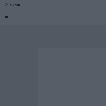
Cerca