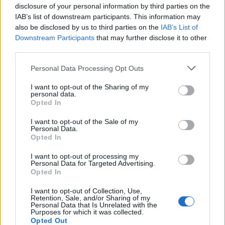
disclosure of your personal information by third parties on the
IAB’s list of downstream participants. This information may
also be disclosed by us to third parties on the
IAB’s List of
Downstream Participants
that may further disclose it to other
third parties.
Personal Data Processing Opt Outs
I want to opt-out of the Sharing of my
personal data.
Opted In
I want to opt-out of the Sale of my
Personal Data.
Opted In
I want to opt-out of processing my
Personal Data for Targeted Advertising.
Opted In
I want to opt-out of Collection, Use,
Retention, Sale, and/or Sharing of my
Personal Data that Is Unrelated with the
Purposes for which it was collected.
Opted Out