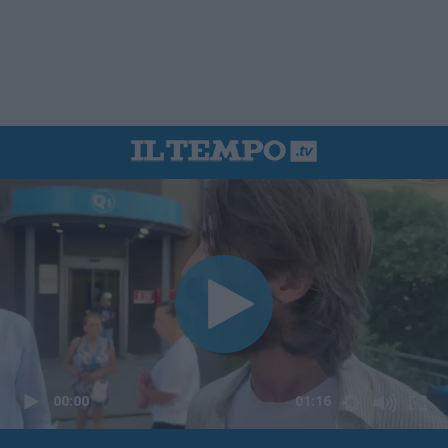
00:00
01:16