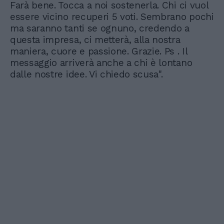
Farà bene. Tocca a noi sostenerla. Chi ci vuol
essere vicino recuperi 5 voti. Sembrano pochi
ma saranno tanti se ognuno, credendo a
questa impresa, ci metterà, alla nostra
maniera, cuore e passione. Grazie. Ps . Il
messaggio arriverà anche a chi è lontano
dalle nostre idee. Vi chiedo scusa".