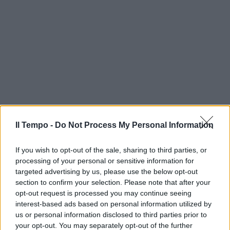
Il Tempo -
Do Not Process My Personal Information
If you wish to opt-out of the sale, sharing to third parties, or
processing of your personal or sensitive information for
targeted advertising by us, please use the below opt-out
section to confirm your selection. Please note that after your
opt-out request is processed you may continue seeing
interest-based ads based on personal information utilized by
us or personal information disclosed to third parties prior to
your opt-out. You may separately opt-out of the further