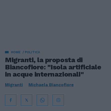
HOME
POLITICA
Migranti, la proposta di
Biancofiore: "Isola artificiale
in acque internazionali"
Migranti
Michaela Biancofiore