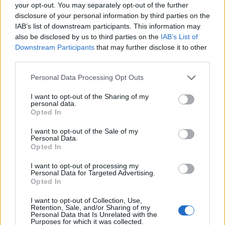
your opt-out. You may separately opt-out of the further
disclosure of your personal information by third parties on the
IAB’s list of downstream participants. This information may
also be disclosed by us to third parties on the
IAB’s List of
Downstream Participants
that may further disclose it to other
third parties.
Personal Data Processing Opt Outs
I want to opt-out of the Sharing of my
personal data.
Opted In
I want to opt-out of the Sale of my
Personal Data.
Opted In
I want to opt-out of processing my
Personal Data for Targeted Advertising.
Opted In
I want to opt-out of Collection, Use,
Retention, Sale, and/or Sharing of my
Personal Data that Is Unrelated with the
Purposes for which it was collected.