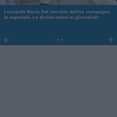
Leonardo Maria Del Vecchio dall'ex compagna
in ospedale. Le dichiarazioni ai giornalisti