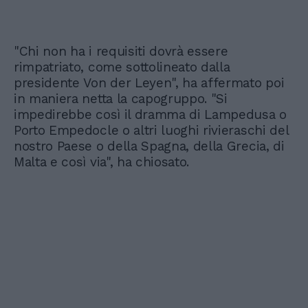
"Chi non ha i requisiti dovrà essere
rimpatriato, come sottolineato dalla
presidente Von der Leyen", ha affermato poi
in maniera netta la capogruppo. "Si
impedirebbe così il dramma di Lampedusa o
Porto Empedocle o altri luoghi rivieraschi del
nostro Paese o della Spagna, della Grecia, di
Malta e così via", ha chiosato.