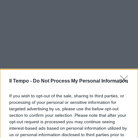
Il Tempo -
Do Not Process My Personal Information
If you wish to opt-out of the sale, sharing to third parties, or
processing of your personal or sensitive information for
targeted advertising by us, please use the below opt-out
section to confirm your selection. Please note that after your
opt-out request is processed you may continue seeing
interest-based ads based on personal information utilized by
us or personal information disclosed to third parties prior to