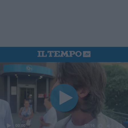
00:00
01:16