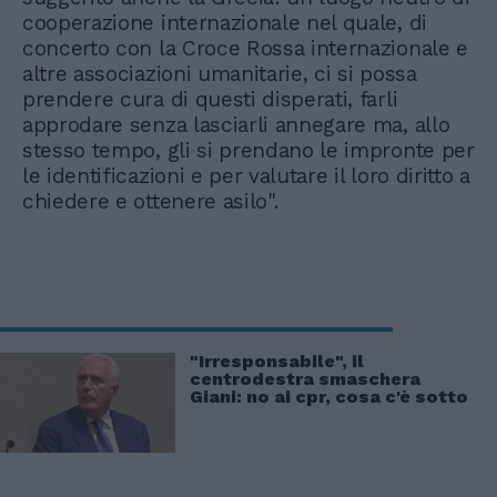
cooperazione internazionale nel quale, di
concerto con la Croce Rossa internazionale e
altre associazioni umanitarie, ci si possa
prendere cura di questi disperati, farli
approdare senza lasciarli annegare ma, allo
stesso tempo, gli si prendano le impronte per
le identificazioni e per valutare il loro diritto a
chiedere e ottenere asilo".
"Irresponsabile", il
centrodestra smaschera
Giani: no ai cpr, cosa c'è sotto