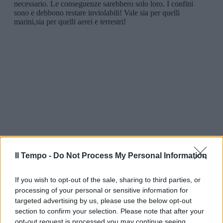
Il Tempo -
Do Not Process My Personal Information
If you wish to opt-out of the sale, sharing to third parties, or
processing of your personal or sensitive information for
targeted advertising by us, please use the below opt-out
section to confirm your selection. Please note that after your
opt-out request is processed you may continue seeing