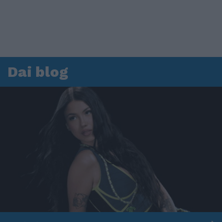
Dai blog