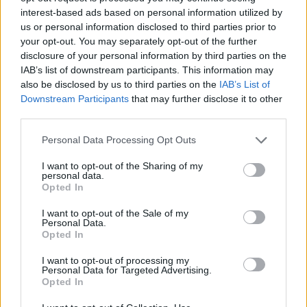
interest-based ads based on personal information utilized by
us or personal information disclosed to third parties prior to
your opt-out. You may separately opt-out of the further
disclosure of your personal information by third parties on the
IAB’s list of downstream participants. This information may
also be disclosed by us to third parties on the
IAB’s List of
Downstream Participants
that may further disclose it to other
third parties.
Personal Data Processing Opt Outs
I want to opt-out of the Sharing of my
personal data.
In evidenza
Opted In
I want to opt-out of the Sale of my
Personal Data.
Opted In
I want to opt-out of processing my
Personal Data for Targeted Advertising.
Opted In