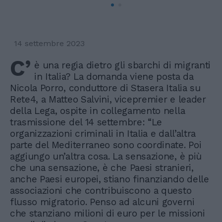
14 settembre 2023
C’
è una regia dietro gli sbarchi di migranti
in Italia? La domanda viene posta da
Nicola Porro, conduttore di Stasera Italia su
Rete4, a Matteo Salvini, vicepremier e leader
della Lega, ospite in collegamento nella
trasmissione del 14 settembre: “Le
organizzazioni criminali in Italia e dall’altra
parte del Mediterraneo sono coordinate. Poi
aggiungo un’altra cosa. La sensazione, è più
che una sensazione, è che Paesi stranieri,
anche Paesi europei, stiano finanziando delle
associazioni che contribuiscono a questo
flusso migratorio. Penso ad alcuni governi
che stanziano milioni di euro per le missioni