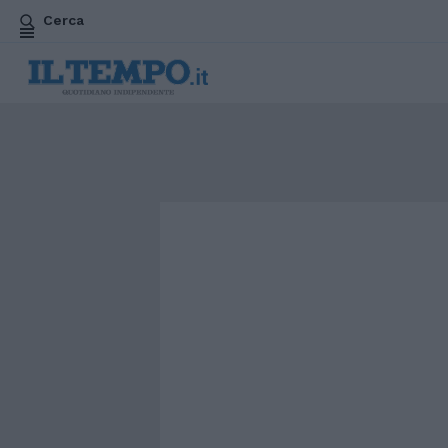
Cerca