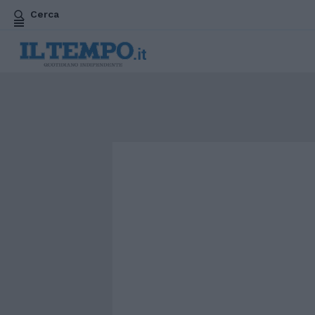
Cerca