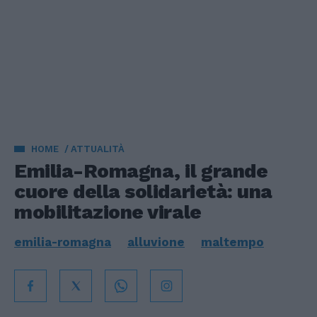
HOME
ATTUALITÀ
Emilia-Romagna, il grande
cuore della solidarietà: una
mobilitazione virale
emilia-romagna
alluvione
maltempo