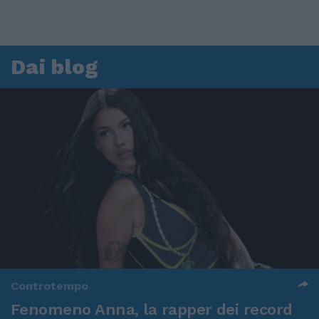
Dai blog
Controtempo
Fenomeno Anna, la rapper dei record