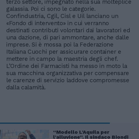
terzo settore, impegnato nella sua molteplice
galassia. Poi ci sono le categorie.
Confindustria, Cgil, Cisl e Uil lanciano un
«Fondo di intervento» in cui verranno
destinati contributi volontari dai lavoratori ed
una dazione, di pari ammontare, anche dalle
imprese. Si è mossa poi la Federazione
Italiana Cuochi per assicurare container e
mettere in campo la maestria degli chef.
L’Ordine dei Farmacisti ha messo in moto la
sua macchina organizzativa per compensare
le carenze di servizio laddove compromesse
dalla calamità.
“Modello L'Aquila per
l'alluvione”. Il sindaco Biondi