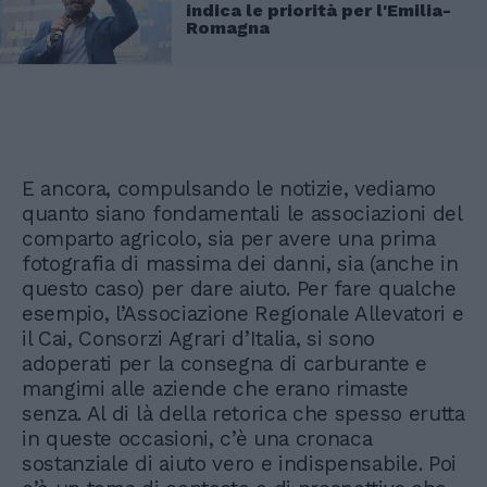
indica le priorità per l'Emilia-
Romagna
E ancora, compulsando le notizie, vediamo
quanto siano fondamentali le associazioni del
comparto agricolo, sia per avere una prima
fotografia di massima dei danni, sia (anche in
questo caso) per dare aiuto. Per fare qualche
esempio, l’Associazione Regionale Allevatori e
il Cai, Consorzi Agrari d’Italia, si sono
adoperati per la consegna di carburante e
mangimi alle aziende che erano rimaste
senza. Al di là della retorica che spesso erutta
in queste occasioni, c’è una cronaca
sostanziale di aiuto vero e indispensabile. Poi