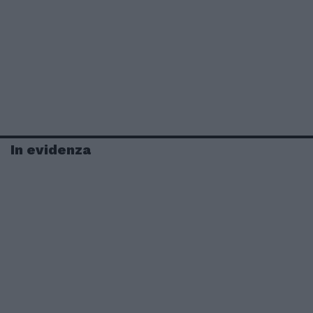
In evidenza