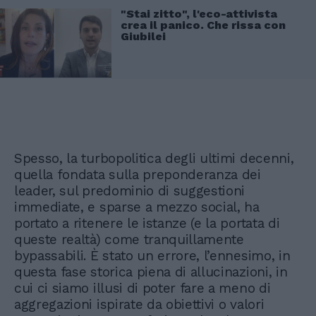
"Stai zitto", l'eco-attivista
crea il panico. Che rissa con
Giubilei
Spesso, la turbopolitica degli ultimi decenni,
quella fondata sulla preponderanza dei
leader, sul predominio di suggestioni
immediate, e sparse a mezzo social, ha
portato a ritenere le istanze (e la portata di
queste realtà) come tranquillamente
bypassabili. È stato un errore, l’ennesimo, in
questa fase storica piena di allucinazioni, in
cui ci siamo illusi di poter fare a meno di
aggregazioni ispirate da obiettivi o valori