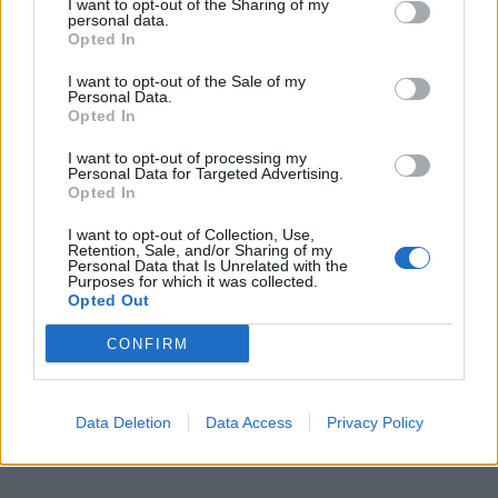
I want to opt-out of the Sharing of my
personal data.
Opted In
I want to opt-out of the Sale of my
Personal Data.
Opted In
I want to opt-out of processing my
Personal Data for Targeted Advertising.
Opted In
I want to opt-out of Collection, Use,
Retention, Sale, and/or Sharing of my
Personal Data that Is Unrelated with the
Purposes for which it was collected.
Opted Out
CONFIRM
Data Deletion
Data Access
Privacy Policy