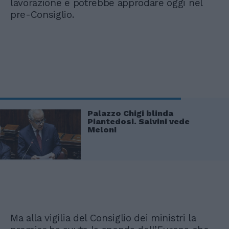
lavorazione e potrebbe approdare oggi nel
pre-Consiglio.
Palazzo Chigi blinda
Piantedosi. Salvini vede
Meloni
Ma alla vigilia del Consiglio dei ministri la