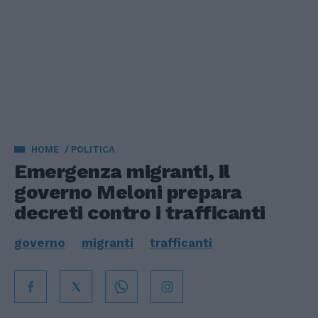
HOME
POLITICA
Emergenza migranti, il
governo Meloni prepara
decreti contro i trafficanti
governo
migranti
trafficanti