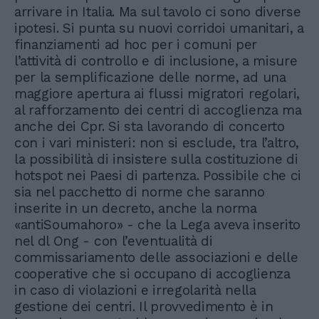
arrivare in Italia. Ma sul tavolo ci sono diverse
ipotesi. Si punta su nuovi corridoi umanitari, a
finanziamenti ad hoc per i comuni per
l’attività di controllo e di inclusione, a misure
per la semplificazione delle norme, ad una
maggiore apertura ai flussi migratori regolari,
al rafforzamento dei centri di accoglienza ma
anche dei Cpr. Si sta lavorando di concerto
con i vari ministeri: non si esclude, tra l’altro,
la possibilità di insistere sulla costituzione di
hotspot nei Paesi di partenza. Possibile che ci
sia nel pacchetto di norme che saranno
inserite in un decreto, anche la norma
«antiSoumahoro» - che la Lega aveva inserito
nel dl Ong - con l’eventualità di
commissariamento delle associazioni e delle
cooperative che si occupano di accoglienza
in caso di violazioni e irregolarità nella
gestione dei centri. Il provvedimento è in