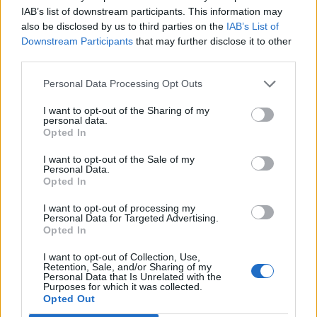
IAB’s list of downstream participants. This information may
also be disclosed by us to third parties on the
IAB’s List of
Downstream Participants
that may further disclose it to other
third parties.
Personal Data Processing Opt Outs
I want to opt-out of the Sharing of my
personal data.
Opted In
I want to opt-out of the Sale of my
Personal Data.
Opted In
I want to opt-out of processing my
Personal Data for Targeted Advertising.
Opted In
I want to opt-out of Collection, Use,
Retention, Sale, and/or Sharing of my
Personal Data that Is Unrelated with the
Purposes for which it was collected.
Opted Out