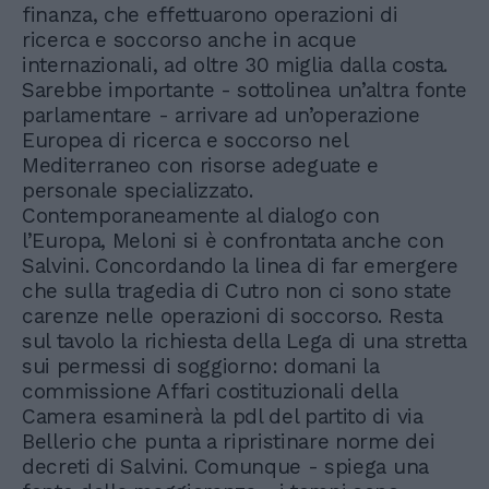
finanza, che effettuarono operazioni di
ricerca e soccorso anche in acque
internazionali, ad oltre 30 miglia dalla costa.
Sarebbe importante - sottolinea un’altra fonte
parlamentare - arrivare ad un’operazione
Europea di ricerca e soccorso nel
Mediterraneo con risorse adeguate e
personale specializzato.
Contemporaneamente al dialogo con
l’Europa, Meloni si è confrontata anche con
Salvini. Concordando la linea di far emergere
che sulla tragedia di Cutro non ci sono state
carenze nelle operazioni di soccorso. Resta
sul tavolo la richiesta della Lega di una stretta
sui permessi di soggiorno: domani la
commissione Affari costituzionali della
Camera esaminerà la pdl del partito di via
Bellerio che punta a ripristinare norme dei
decreti di Salvini. Comunque - spiega una