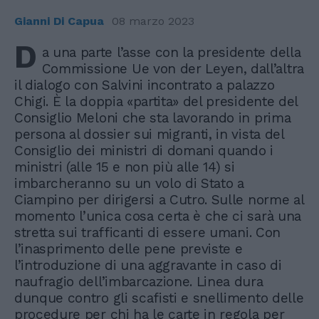
Gianni Di Capua
08 marzo 2023
D
a una parte l’asse con la presidente della
Commissione Ue von der Leyen, dall’altra
il dialogo con Salvini incontrato a palazzo
Chigi. È la doppia «partita» del presidente del
Consiglio Meloni che sta lavorando in prima
persona al dossier sui migranti, in vista del
Consiglio dei ministri di domani quando i
ministri (alle 15 e non più alle 14) si
imbarcheranno su un volo di Stato a
Ciampino per dirigersi a Cutro. Sulle norme al
momento l’unica cosa certa è che ci sarà una
stretta sui trafficanti di essere umani. Con
l’inasprimento delle pene previste e
l’introduzione di una aggravante in caso di
naufragio dell’imbarcazione. Linea dura
dunque contro gli scafisti e snellimento delle
procedure per chi ha le carte in regola per