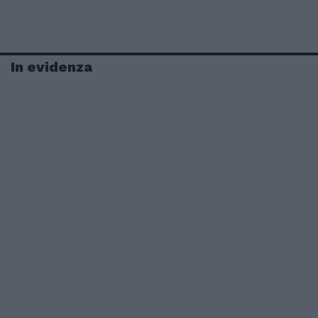
In evidenza