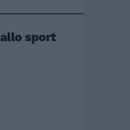
 allo sport