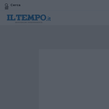
Cerca