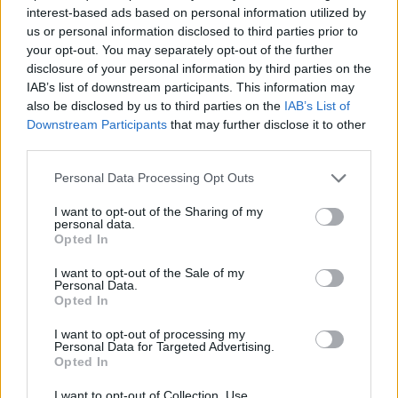
interest-based ads based on personal information utilized by
us or personal information disclosed to third parties prior to
your opt-out. You may separately opt-out of the further
disclosure of your personal information by third parties on the
IAB’s list of downstream participants. This information may
also be disclosed by us to third parties on the
IAB’s List of
Downstream Participants
that may further disclose it to other
third parties.
Personal Data Processing Opt Outs
I want to opt-out of the Sharing of my
personal data.
Opted In
I want to opt-out of the Sale of my
Personal Data.
Opted In
I want to opt-out of processing my
Personal Data for Targeted Advertising.
Opted In
I want to opt-out of Collection, Use,