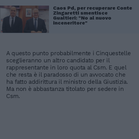
Caos Pd, per recuperare Conte
Zingaretti smentisce
Gualtieri: "No al nuovo
inceneritore"
A questo punto probabilmente i Cinquestelle
sceglieranno un altro candidato per il
rappresentante in loro quota al Csm. E quel
che resta è il paradosso di un avvocato che
ha fatto addirittura il ministro della Giustizia.
Ma non è abbastanza titolato per sedere in
Csm.