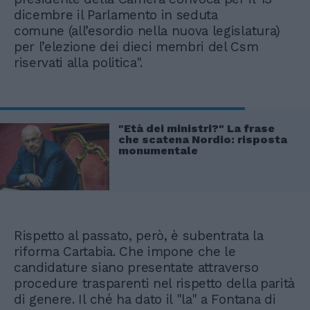
dicembre il Parlamento in seduta
comune (all’esordio nella nuova legislatura)
per l’elezione dei dieci membri del Csm
riservati alla politica".
"Età dei ministri?" La frase
che scatena Nordio: risposta
monumentale
Rispetto al passato, però, è subentrata la
riforma Cartabia. Che impone che le
candidature siano presentate attraverso
procedure trasparenti nel rispetto della parità
di genere. Il ché ha dato il "la" a Fontana di