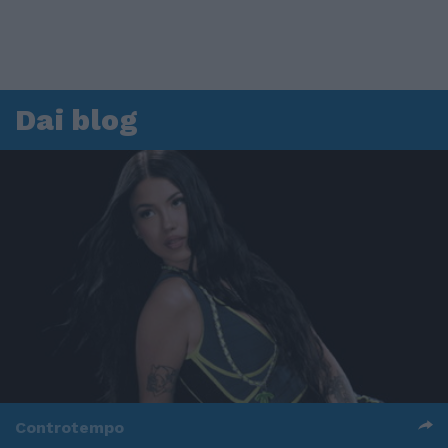
Dai blog
Controtempo