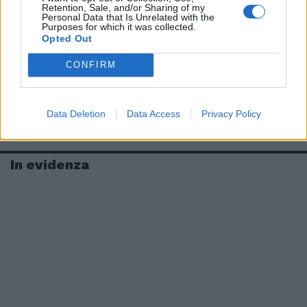
Retention, Sale, and/or Sharing of my
Personal Data that Is Unrelated with the
Purposes for which it was collected.
Opted Out
CONFIRM
Data Deletion
Data Access
Privacy Policy
In evidenza