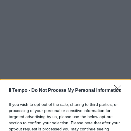
Il Tempo -
Do Not Process My Personal Information
If you wish to opt-out of the sale, sharing to third parties, or
processing of your personal or sensitive information for
targeted advertising by us, please use the below opt-out
section to confirm your selection. Please note that after your
opt-out request is processed you may continue seeing