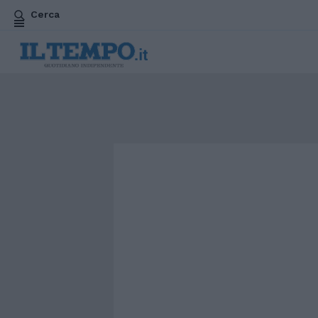
Cerca