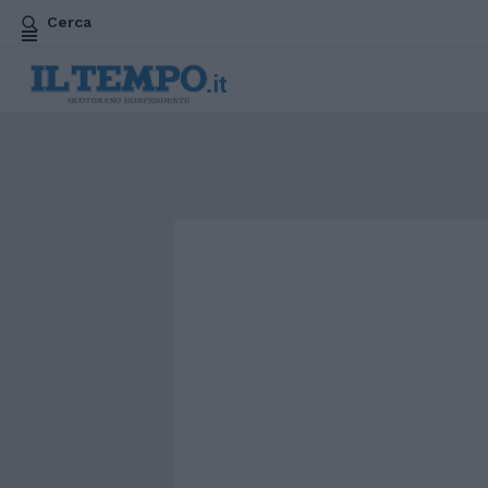
Cerca