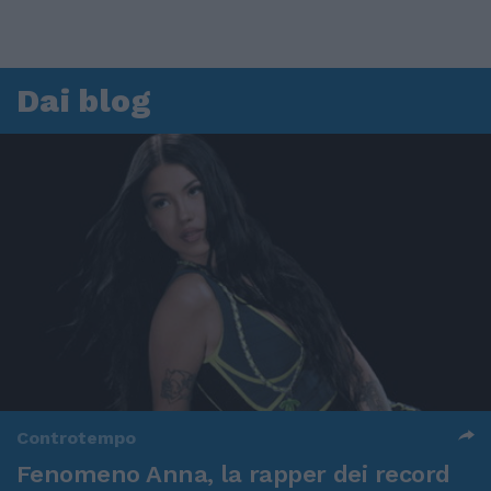
Dai blog
Controtempo
Fenomeno Anna, la rapper dei record