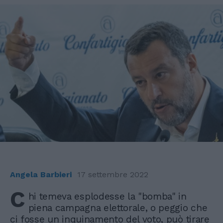
Angela Barbieri
17 settembre 2022
C
hi temeva esplodesse la "bomba" in
piena campagna elettorale, o peggio che
ci fosse un inquinamento del voto, può tirare