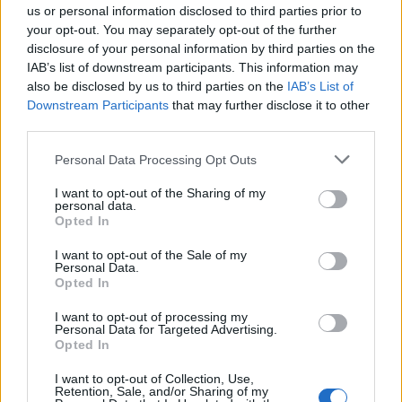
us or personal information disclosed to third parties prior to
your opt-out. You may separately opt-out of the further
disclosure of your personal information by third parties on the
IAB’s list of downstream participants. This information may
also be disclosed by us to third parties on the
IAB’s List of
Downstream Participants
that may further disclose it to other
third parties.
Personal Data Processing Opt Outs
I want to opt-out of the Sharing of my
personal data.
Opted In
I want to opt-out of the Sale of my
Personal Data.
Opted In
I want to opt-out of processing my
Personal Data for Targeted Advertising.
Opted In
I want to opt-out of Collection, Use,
Retention, Sale, and/or Sharing of my