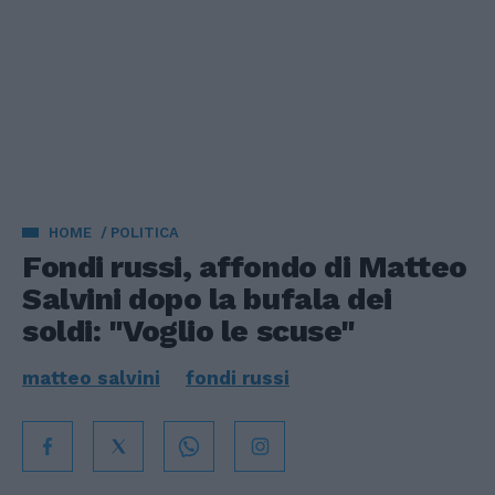
HOME
POLITICA
Fondi russi, affondo di Matteo
Salvini dopo la bufala dei
soldi: "Voglio le scuse"
matteo salvini
fondi russi