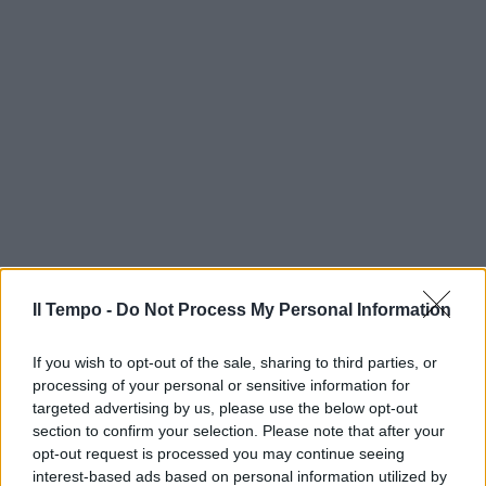
Il Tempo -
Do Not Process My Personal Information
If you wish to opt-out of the sale, sharing to third parties, or
processing of your personal or sensitive information for
targeted advertising by us, please use the below opt-out
section to confirm your selection. Please note that after your
opt-out request is processed you may continue seeing
interest-based ads based on personal information utilized by