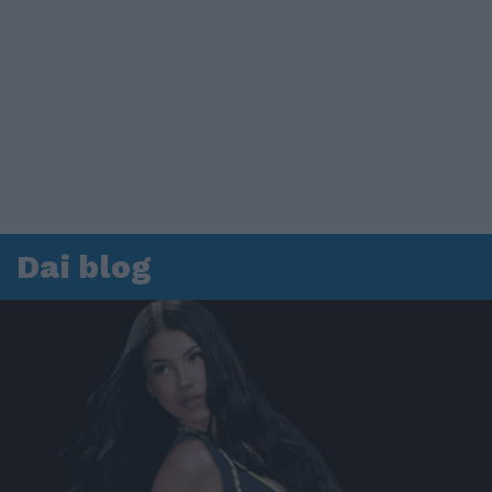
Dai blog