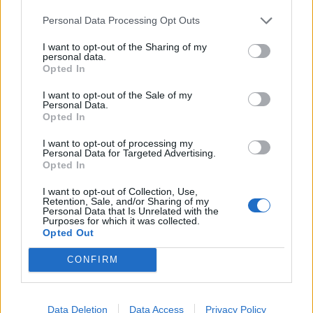
Personal Data Processing Opt Outs
I want to opt-out of the Sharing of my
personal data.
Opted In
I want to opt-out of the Sale of my
Personal Data.
Opted In
I want to opt-out of processing my
Personal Data for Targeted Advertising.
Opted In
I want to opt-out of Collection, Use,
Retention, Sale, and/or Sharing of my
Personal Data that Is Unrelated with the
Purposes for which it was collected.
Opted Out
In evidenza
CONFIRM
Data Deletion
Data Access
Privacy Policy