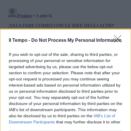
Il Tempo -
Do Not Process My Personal Information
If you wish to opt-out of the sale, sharing to third parties, or
processing of your personal or sensitive information for
targeted advertising by us, please use the below opt-out
section to confirm your selection. Please note that after your
opt-out request is processed you may continue seeing
interest-based ads based on personal information utilized by
us or personal information disclosed to third parties prior to
your opt-out. You may separately opt-out of the further
disclosure of your personal information by third parties on the
IAB’s list of downstream participants. This information may
also be disclosed by us to third parties on the
IAB’s List of
Downstream Participants
that may further disclose it to other
third parties.