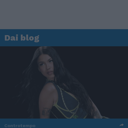
Dai blog
Controtempo