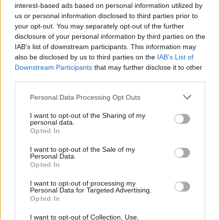
interest-based ads based on personal information utilized by
us or personal information disclosed to third parties prior to
your opt-out. You may separately opt-out of the further
disclosure of your personal information by third parties on the
IAB’s list of downstream participants. This information may
also be disclosed by us to third parties on the
IAB’s List of
Downstream Participants
that may further disclose it to other
third parties.
Personal Data Processing Opt Outs
I want to opt-out of the Sharing of my
In evidenza
personal data.
Opted In
I want to opt-out of the Sale of my
Personal Data.
Opted In
I want to opt-out of processing my
Personal Data for Targeted Advertising.
Opted In
I want to opt-out of Collection, Use,