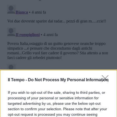
Il Tempo -
Do Not Process My Personal Information
If you wish to opt-out of the sale, sharing to third parties, or
processing of your personal or sensitive information for
targeted advertising by us, please use the below opt-out
section to confirm your selection. Please note that after your
opt-out request is processed you may continue seeing