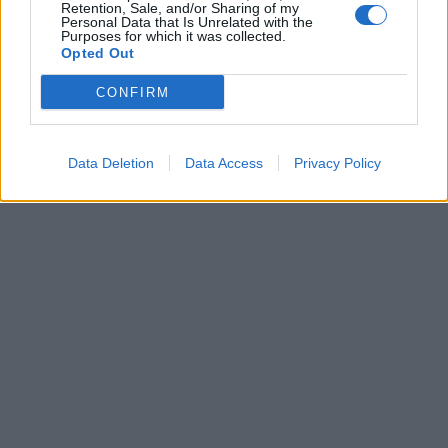
Retention, Sale, and/or Sharing of my
Personal Data that Is Unrelated with the
Purposes for which it was collected.
Opted Out
CONFIRM
Data Deletion
Data Access
Privacy Policy