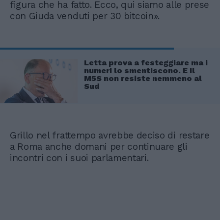
figura che ha fatto. Ecco, qui siamo alle prese
con Giuda venduti per 30 bitcoin».
Letta prova a festeggiare ma i
numeri lo smentiscono. E il
M5S non resiste nemmeno al
Sud
Grillo nel frattempo avrebbe deciso di restare
a Roma anche domani per continuare gli
incontri con i suoi parlamentari.