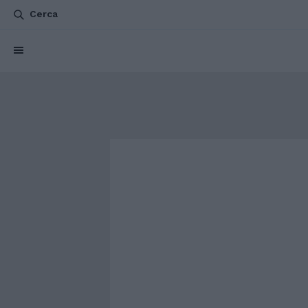
Cerca