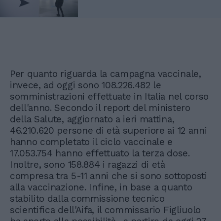
Per quanto riguarda la campagna vaccinale,
invece, ad oggi sono 108.226.482 le
somministrazioni effettuate in Italia nel corso
dell'anno. Secondo il report del ministero
della Salute, aggiornato a ieri mattina,
46.210.620 persone di età superiore ai 12 anni
hanno completato il ciclo vaccinale e
17.053.754 hanno effettuato la terza dose.
Inoltre, sono 158.884 i ragazzi di età
compresa tra 5-11 anni che si sono sottoposti
alla vaccinazione. Infine, in base a quanto
stabilito dalla commissione tecnico
scientifica dell'Aifa, il commissario Figliuolo