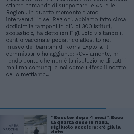
stiamo cercando di supportare le Asl e le
Regioni. In questo momento siamo
intervenuti in sei Regioni, abbiamo fatto circa
dodicimila tamponi in più di 300 istituti,
scolastici», ha detto ieri Figliuolo visitando il
centro vaccinale pediatrico allestito nel
museo dei bambini di Roma Explora. Il
commissario ha aggiunto: «Ovviamente, mi
rendo conto che non è la risoluzione di tutti i
mali ma comunque noi come Difesa il nostro
ce lo mettiamo».
"Booster dopo 4 mesi". Ecco
la quarta dose in Italia,
Figliuolo accelera: c'è già la
data