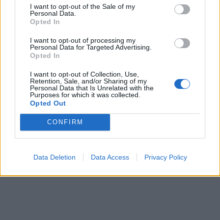
I want to opt-out of the Sale of my
Personal Data.
Opted In
I want to opt-out of processing my
Personal Data for Targeted Advertising.
Opted In
I want to opt-out of Collection, Use,
Retention, Sale, and/or Sharing of my
Personal Data that Is Unrelated with the
Purposes for which it was collected.
Opted Out
CONFIRM
Data Deletion
Data Access
Privacy Policy