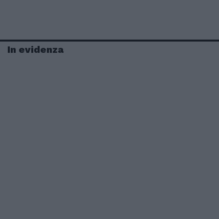
In evidenza