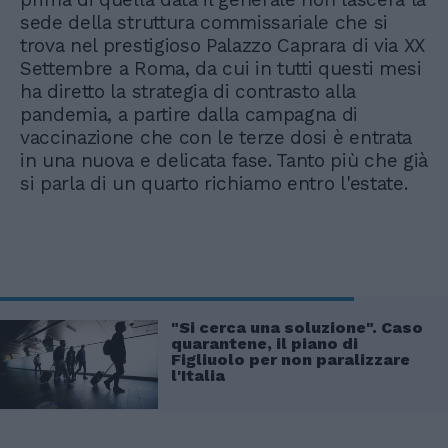
sede della struttura commissariale che si
trova nel prestigioso Palazzo Caprara di via XX
Settembre a Roma, da cui in tutti questi mesi
ha diretto la strategia di contrasto alla
pandemia, a partire dalla campagna di
vaccinazione che con le terze dosi è entrata
in una nuova e delicata fase. Tanto più che già
si parla di un quarto richiamo entro l'estate.
"Si cerca una soluzione". Caso
quarantene, il piano di
Figliuolo per non paralizzare
l'Italia