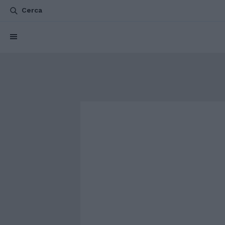
Cerca