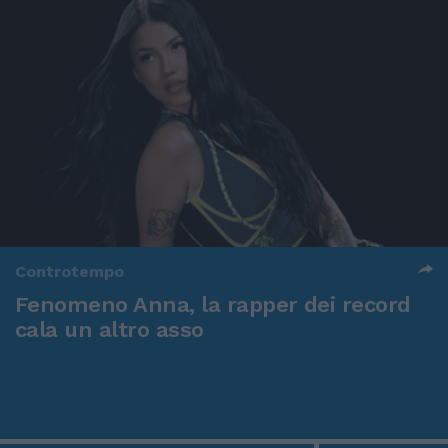
Controtempo
Fenomeno Anna, la rapper dei record
cala un altro asso