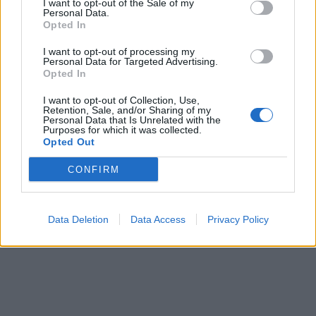
I want to opt-out of the Sale of my
Personal Data.
Opted In
I want to opt-out of processing my
Personal Data for Targeted Advertising.
Opted In
I want to opt-out of Collection, Use,
Retention, Sale, and/or Sharing of my
Personal Data that Is Unrelated with the
Purposes for which it was collected.
Opted Out
CONFIRM
Data Deletion
Data Access
Privacy Policy