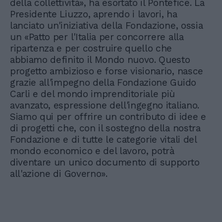
della collettività», ha esortato il Pontefice. La
Presidente Liuzzo, aprendo i lavori, ha
lanciato un'iniziativa della Fondazione, ossia
un «Patto per l'Italia per concorrere alla
ripartenza e per costruire quello che
abbiamo definito il Mondo nuovo. Questo
progetto ambizioso e forse visionario, nasce
grazie all'impegno della Fondazione Guido
Carli e del mondo imprenditoriale più
avanzato, espressione dell'ingegno italiano.
Siamo qui per offrire un contributo di idee e
di progetti che, con il sostegno della nostra
Fondazione e di tutte le categorie vitali del
mondo economico e del lavoro, potrà
diventare un unico documento di supporto
all'azione di Governo».