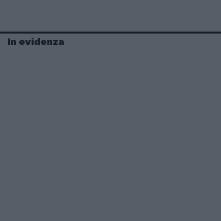
In evidenza