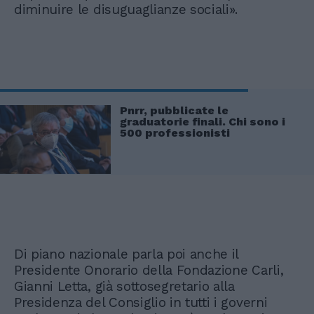
diminuire le disuguaglianze sociali».
Pnrr, pubblicate le
graduatorie finali. Chi sono i
500 professionisti
Di piano nazionale parla poi anche il
Presidente Onorario della Fondazione Carli,
Gianni Letta, già sottosegretario alla
Presidenza del Consiglio in tutti i governi