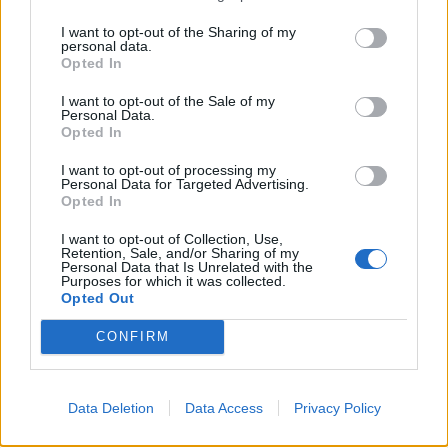
I want to opt-out of the Sharing of my
personal data.
Opted In
I want to opt-out of the Sale of my
Personal Data.
Opted In
I want to opt-out of processing my
Personal Data for Targeted Advertising.
Opted In
I want to opt-out of Collection, Use,
Retention, Sale, and/or Sharing of my
Personal Data that Is Unrelated with the
Purposes for which it was collected.
Opted Out
CONFIRM
Data Deletion
Data Access
Privacy Policy