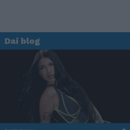
Dai blog