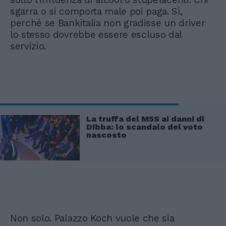
sgarra o si comporta male poi paga. Sì,
perché se Bankitalia non gradisse un driver
lo stesso dovrebbe essere escluso dal
servizio.
La truffa del M5S ai danni di
Dibba: lo scandalo del voto
nascosto
Non solo. Palazzo Koch vuole che sia