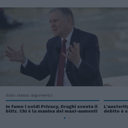
Sullo stesso argomento:
In fumo i soldi Privacy, Draghi sventa il
L'austerit
blitz. Chi è la manina dei maxi-aumenti
debito è s