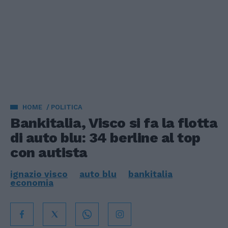
HOME
POLITICA
Bankitalia, Visco si fa la flotta
di auto blu: 34 berline al top
con autista
ignazio visco
auto blu
bankitalia
economia