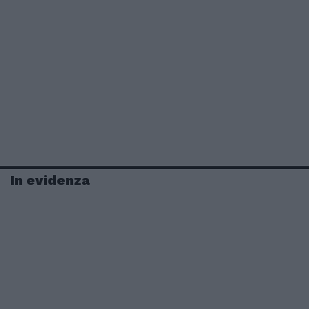
In evidenza